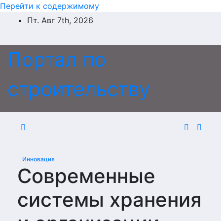
Перейти к содержимому
Пт. Авг 7th, 2026
Портал по
строительству
Инновация
Современные
системы хранения