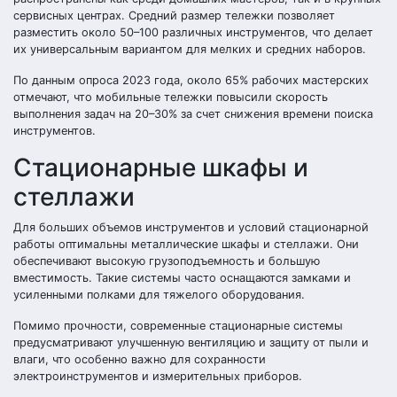
сервисных центрах. Средний размер тележки позволяет
разместить около 50–100 различных инструментов, что делает
их универсальным вариантом для мелких и средних наборов.
По данным опроса 2023 года, около 65% рабочих мастерских
отмечают, что мобильные тележки повысили скорость
выполнения задач на 20–30% за счет снижения времени поиска
инструментов.
Стационарные шкафы и
стеллажи
Для больших объемов инструментов и условий стационарной
работы оптимальны металлические шкафы и стеллажи. Они
обеспечивают высокую грузоподъемность и большую
вместимость. Такие системы часто оснащаются замками и
усиленными полками для тяжелого оборудования.
Помимо прочности, современные стационарные системы
предусматривают улучшенную вентиляцию и защиту от пыли и
влаги, что особенно важно для сохранности
электроинструментов и измерительных приборов.