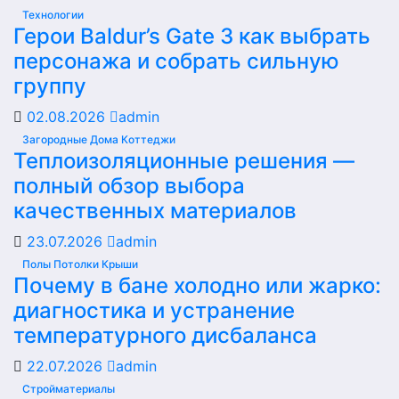
Технологии
Герои Baldur’s Gate 3 как выбрать
персонажа и собрать сильную
группу
02.08.2026
admin
Загородные Дома Коттеджи
Теплоизоляционные решения —
полный обзор выбора
качественных материалов
23.07.2026
admin
Полы Потолки Крыши
Почему в бане холодно или жарко:
диагностика и устранение
температурного дисбаланса
22.07.2026
admin
Стройматериалы