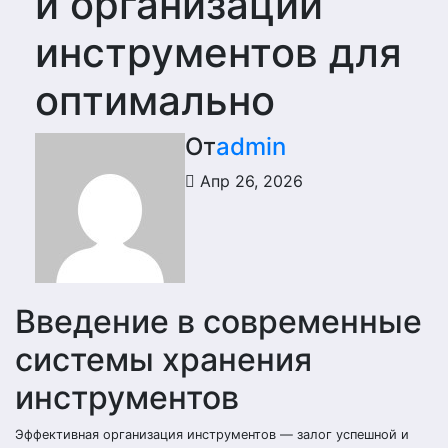
и организации
инструментов для
оптимально
От
admin
Апр 26, 2026
Введение в современные
системы хранения
инструментов
Эффективная организация инструментов — залог успешной и