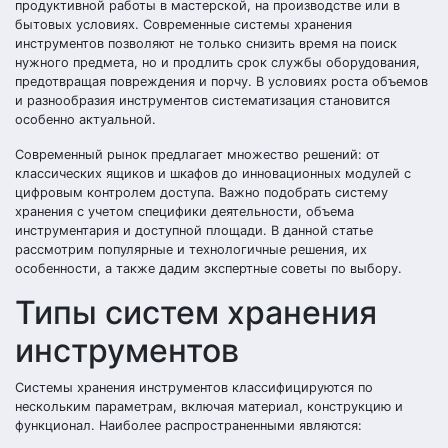
продуктивной работы в мастерской, на производстве или в
бытовых условиях. Современные системы хранения
инструментов позволяют не только снизить время на поиск
нужного предмета, но и продлить срок службы оборудования,
предотвращая повреждения и порчу. В условиях роста объемов
и разнообразия инструментов систематизация становится
особенно актуальной.
Современный рынок предлагает множество решений: от
классических ящиков и шкафов до инновационных модулей с
цифровым контролем доступа. Важно подобрать систему
хранения с учетом специфики деятельности, объема
инструментария и доступной площади. В данной статье
рассмотрим популярные и технологичные решения, их
особенности, а также дадим экспертные советы по выбору.
Типы систем хранения
инструментов
Системы хранения инструментов классифицируются по
нескольким параметрам, включая материал, конструкцию и
функционал. Наиболее распространенными являются: