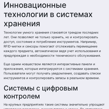
Инновационные
технологии в системах
хранения
Технологии умного хранения становятся трендом последних
лет. Они позволяют не только хранить, но и контролировать
доступ, состояние и потребление инструментов. Например,
RFID-метки и сенсоры помогают отслеживать перемещение
каждого предмета, автоматически ведя учет использования и
предупреждая о необходимости технического обслуживания.
Еще одним новшеством являются интерактивные панели и
приложения, которые интегрируются с системами хранения.
Пользователи могут получать уведомления, создавать списки
инструментов и контролировать запасы в реальном времени.
Системы с цифровым
контролем
На крупных предприятиях такие системы значительно упрощают