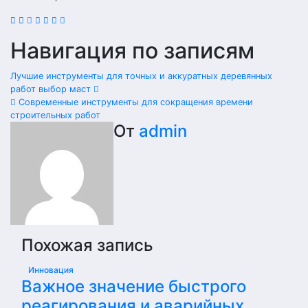
Навигация по записям
Лучшие инструменты для точных и аккуратных деревянных
работ выбор маст
Современные инструменты для сокращения времени
строительных работ
От
admin
Похожая запись
Инновация
Важное значение быстрого
реагирования и аварийных