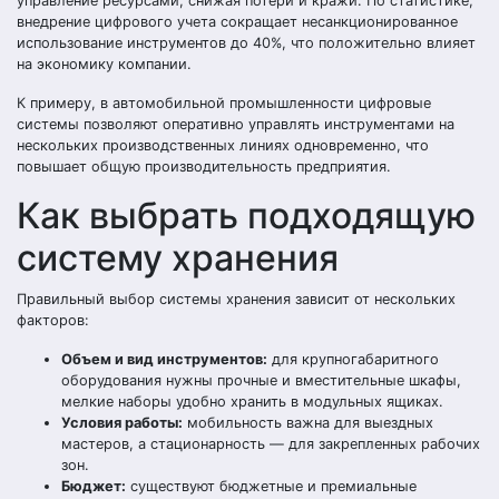
управление ресурсами, снижая потери и кражи. По статистике,
внедрение цифрового учета сокращает несанкционированное
использование инструментов до 40%, что положительно влияет
на экономику компании.
К примеру, в автомобильной промышленности цифровые
системы позволяют оперативно управлять инструментами на
нескольких производственных линиях одновременно, что
повышает общую производительность предприятия.
Как выбрать подходящую
систему хранения
Правильный выбор системы хранения зависит от нескольких
факторов:
Объем и вид инструментов:
для крупногабаритного
оборудования нужны прочные и вместительные шкафы,
мелкие наборы удобно хранить в модульных ящиках.
Условия работы:
мобильность важна для выездных
мастеров, а стационарность — для закрепленных рабочих
зон.
Бюджет:
существуют бюджетные и премиальные