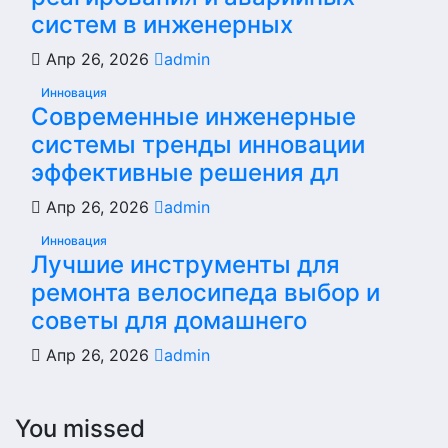
систем в инженерных
Апр 26, 2026
admin
Инновация
Современные инженерные
системы тренды инновации
эффективные решения дл
Апр 26, 2026
admin
Инновация
Лучшие инструменты для
ремонта велосипеда выбор и
советы для домашнего
Апр 26, 2026
admin
You missed