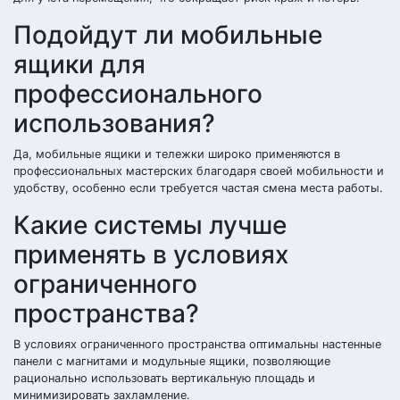
Подойдут ли мобильные
ящики для
профессионального
использования?
Да, мобильные ящики и тележки широко применяются в
профессиональных мастерских благодаря своей мобильности и
удобству, особенно если требуется частая смена места работы.
Какие системы лучше
применять в условиях
ограниченного
пространства?
В условиях ограниченного пространства оптимальны настенные
панели с магнитами и модульные ящики, позволяющие
рационально использовать вертикальную площадь и
минимизировать захламление.