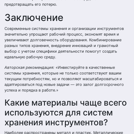
предотвращать его потерю.
Заключение
Современные системы хранения и организации инструментов
значительно упрощают рабочий процесс, экономят время и
увеличивают долговечность оборудования. Комбинирование
разных типов хранения, внедрение инноваций и грамотный
выбор с учетом специфики деятельности помогут создать
идеальную рабочую среду.
Авторская рекомендация:
«Инвестируйте в качественные
системы хранения, которые не только соответствуют вашим
текущим потребностям, но и позволяют масштабироваться и
адаптироваться под новые задачи — это залог долгосрочного
успеха и порядка в работе.»
Какие материалы чаще всего
используются для систем
хранения инструментов?
Наиболее распространены металл и пластик. Металлические