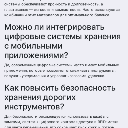
системы обеспечивают прочность и долговечность, а
пластиковые — легкость и компактность. Часто используются
комбинации этих материалов для оптимального баланса.
Можно ли интегрировать
цифровые системы хранения
с мобильными
приложениями?
Да, современные цифровые системы часто имеют мобильные
приложения, которые позволяют отслеживать инструменты,
получать уведомления и управлять запасами удаленно.
Как повысить безопасность
хранения дорогих
инструментов?
Для безопасности рекомендуется использовать шкафы с
замками, системы цифрового контроля доступа и RFID-метки
для учета перемещения, что сокращает риск краж и потерь.