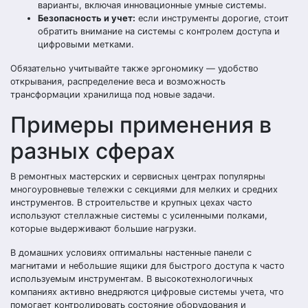
варианты, включая инновационные умные системы.
Безопасность и учет:
если инструменты дорогие, стоит
обратить внимание на системы с контролем доступа и
цифровыми метками.
Обязательно учитывайте также эргономику — удобство
открывания, распределение веса и возможность
трансформации хранилища под новые задачи.
Примеры применения в
разных сферах
В ремонтных мастерских и сервисных центрах популярны
многоуровневые тележки с секциями для мелких и средних
инструментов. В строительстве и крупных цехах часто
используют стеллажные системы с усиленными полками,
которые выдерживают большие нагрузки.
В домашних условиях оптимальны настенные панели с
магнитами и небольшие ящики для быстрого доступа к часто
используемым инструментам. В высокотехнологичных
компаниях активно внедряются цифровые системы учета, что
помогает контролировать состояние оборудования и