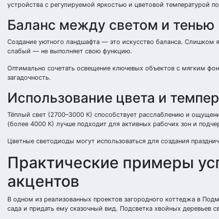
устройства с регулируемой яркостью и цветовой температурой по
Баланс между светом и тенью
Создание уютного ландшафта — это искусство баланса. Слишком я
слабый — не выполняет свою функцию.
Оптимально сочетать освещение ключевых объектов с мягким фон
загадочность.
Использование цвета и темпер
Тёплый свет (2700–3000 К) способствует расслаблению и ощущен
(более 4000 К) лучше подходит для активных рабочих зон и подче
Цветные светодиоды могут использоваться для создания празднич
Практические примеры ус
акцентов
В одном из реализованных проектов загородного коттеджа в Подм
сада и придать ему сказочный вид. Подсветка хвойных деревьев