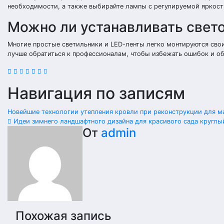
необходимости, а также выбирайте лампы с регулируемой яркост
Можно ли устанавливать свет
Многие простые светильники и LED-ленты легко монтируются сво
лучше обратиться к профессионалам, чтобы избежать ошибок и об
Навигация по записям
Новейшие технологии утепления кровли при реконструкции для 
Идеи зимнего ландшафтного дизайна для красивого сада круглы
От
admin
Похожая запись