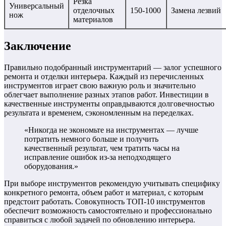
Резка
Универсальный
отделочных
150-1000
Замена лезвий
нож
материалов
Заключение
Правильно подобранный инструментарий — залог успешного
ремонта и отделки интерьера. Каждый из перечисленных
инструментов играет свою важную роль и значительно
облегчает выполнение разных этапов работ. Инвестиции в
качественные инструменты оправдываются долговечностью
результата и временем, сэкономленным на переделках.
«Никогда не экономьте на инструментах — лучше
потратить немного больше и получить
качественный результат, чем тратить часы на
исправление ошибок из-за неподходящего
оборудования.»
При выборе инструментов рекомендую учитывать специфику
конкретного ремонта, объем работ и материал, с которым
предстоит работать. Совокупность ТОП-10 инструментов
обеспечит возможность самостоятельно и профессионально
справиться с любой задачей по обновлению интерьера.