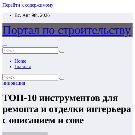
Перейти к содержимому
Вс. Авг 9th, 2026
Портал по строительству
Home
Главная
инновация
ТОП-10 инструментов для
ремонта и отделки интерьера
с описанием и сове