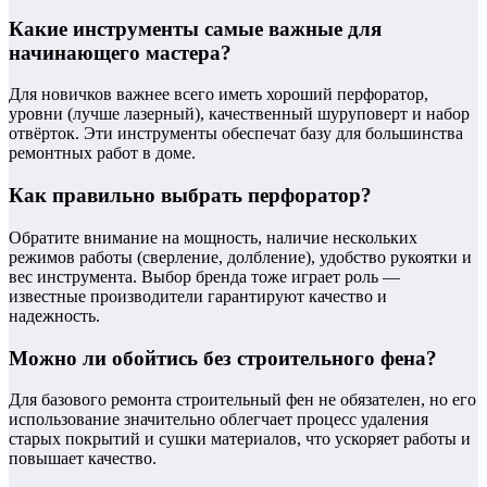
Какие инструменты самые важные для
начинающего мастера?
Для новичков важнее всего иметь хороший перфоратор,
уровни (лучше лазерный), качественный шуруповерт и набор
отвёрток. Эти инструменты обеспечат базу для большинства
ремонтных работ в доме.
Как правильно выбрать перфоратор?
Обратите внимание на мощность, наличие нескольких
режимов работы (сверление, долбление), удобство рукоятки и
вес инструмента. Выбор бренда тоже играет роль —
известные производители гарантируют качество и
надежность.
Можно ли обойтись без строительного фена?
Для базового ремонта строительный фен не обязателен, но его
использование значительно облегчает процесс удаления
старых покрытий и сушки материалов, что ускоряет работы и
повышает качество.