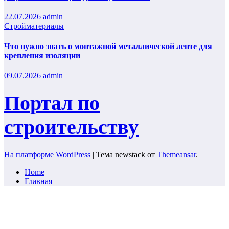
22.07.2026
admin
Стройматериалы
Что нужно знать о монтажной металлической ленте для
крепления изоляции
09.07.2026
admin
Портал по
строительству
На платформе WordPress
|
Тема newstack от
Themeansar
.
Home
Главная