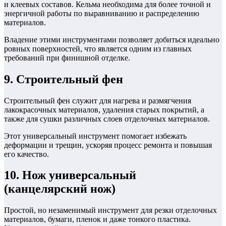
и клеевых составов. Кельма необходима для более точной и
энергичной работы по выравниванию и распределению
материалов.
Владение этими инструментами позволяет добиться идеально
ровных поверхностей, что является одним из главных
требований при финишной отделке.
9. Строительный фен
Строительный фен служит для нагрева и размягчения
лакокрасочных материалов, удаления старых покрытий, а
также для сушки различных слоев отделочных материалов.
Этот универсальный инструмент помогает избежать
деформации и трещин, ускоряя процесс ремонта и повышая
его качество.
10. Нож универсальный
(канцелярский нож)
Простой, но незаменимый инструмент для резки отделочных
материалов, бумаги, пленок и даже тонкого пластика.