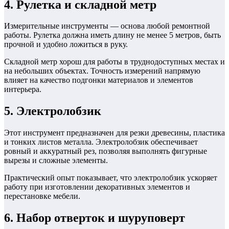
4. Рулетка и складной метр
Измерительные инструменты — основа любой ремонтной
работы. Рулетка должна иметь длину не менее 5 метров, быть
прочной и удобно ложиться в руку.
Складной метр хорош для работы в труднодоступных местах и
на небольших объектах. Точность измерений напрямую
влияет на качество подгонки материалов и элементов
интерьера.
5. Электролобзик
Этот инструмент предназначен для резки древесины, пластика
и тонких листов металла. Электролобзик обеспечивает
ровный и аккуратный рез, позволяя выполнять фигурные
вырезы и сложные элементы.
Практический опыт показывает, что электролобзик ускоряет
работу при изготовлении декоративных элементов и
перестановке мебели.
6. Набор отверток и шуруповерт