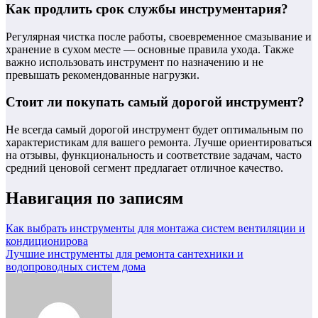
Как продлить срок службы инструментария?
Регулярная чистка после работы, своевременное смазывание и
хранение в сухом месте — основные правила ухода. Также
важно использовать инструмент по назначению и не
превышать рекомендованные нагрузки.
Стоит ли покупать самый дорогой инструмент?
Не всегда самый дорогой инструмент будет оптимальным по
характеристикам для вашего ремонта. Лучше ориентироваться
на отзывы, функциональность и соответствие задачам, часто
средний ценовой сегмент предлагает отличное качество.
Навигация по записям
Как выбрать инструменты для монтажа систем вентиляции и
кондиционирова
Лучшие инструменты для ремонта сантехники и
водопроводных систем дома