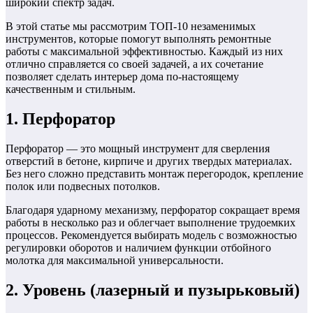
широкий спектр задач.
В этой статье мы рассмотрим ТОП-10 незаменимых
инструментов, которые помогут выполнять ремонтные
работы с максимальной эффективностью. Каждый из них
отлично справляется со своей задачей, а их сочетание
позволяет сделать интерьер дома по-настоящему
качественным и стильным.
1. Перфоратор
Перфоратор — это мощный инструмент для сверления
отверстий в бетоне, кирпиче и других твердых материалах.
Без него сложно представить монтаж перегородок, крепление
полок или подвесных потолков.
Благодаря ударному механизму, перфоратор сокращает время
работы в несколько раз и облегчает выполнение трудоемких
процессов. Рекомендуется выбирать модель с возможностью
регулировки оборотов и наличием функции отбойного
молотка для максимальной универсальности.
2. Уровень (лазерный и пузырьковый)