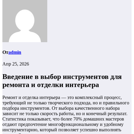
От
admin
Апр 25, 2026
Введение в выбор инструментов для
ремонта и отделки интерьера
Ремонт и отделка интерьера — это комплексный процесс,
требующий не только творческого подхода, но и правильного
подбора инструментов. От выбора качественного набора
зависит не только скорость работы, но и конечный результат.
Статистика показывает, что более 70% домашних мастеров
отдают предпочтение многофункциональному и удобному
инструментарию, который позволяет успешно выполнять