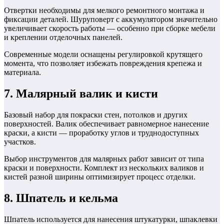
Отвертки необходимы для мелкого ремонтного монтажа и
фиксации деталей. Шуруповерт с аккумулятором значительно
увеличивает скорость работы — особенно при сборке мебели
и креплении отделочных панелей.
Современные модели оснащены регулировкой крутящего
момента, что позволяет избежать повреждения крепежа и
материала.
7. Малярный валик и кисти
Базовый набор для покраски стен, потолков и других
поверхностей. Валик обеспечивает равномерное нанесение
краски, а кисти — проработку углов и труднодоступных
участков.
Выбор инструментов для малярных работ зависит от типа
краски и поверхности. Комплект из нескольких валиков и
кистей разной ширины оптимизирует процесс отделки.
8. Шпатель и кельма
Шпатель используется для нанесения штукатурки, шпаклевки