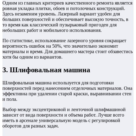
Одним из главных критериев качественного ремонта является
ровная укладка плитки, обоев и потолочных конструкций.
Здесь незаменим уровень. Лазерный вариант удобен для
больших поверхностей и обеспечивает высокую точность, в
то время как классический пузырьковый пригоден для
небольших работ и мобильного использования.
По статистике, использование лазерного уровня сокращает
вероятность ошибок на 50%, что значительно экономит
материалы и время. Для домашнего мастера стоит обзавестись
хотя бы одним из вариантов.
3. Шлифовальная машина
Шлифовальная машина используется для подготовки
поверхностей перед нанесением отделочных материалов. Она
эффективна при удалении старой краски, выравнивании стен
и пола.
Выбор между эксцентриковой и ленточной шлифмашиной
зависит от вида поверхности и объема работ. Лучше всего
иметь в арсенале универсальную модель с регулировкой
оборотов для разных задач.