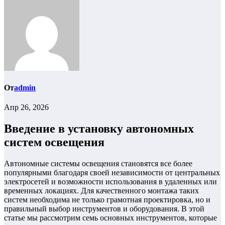
От
admin
Апр 26, 2026
Введение в установку автономных
систем освещения
Автономные системы освещения становятся все более
популярными благодаря своей независимости от центральных
электросетей и возможности использования в удаленных или
временных локациях. Для качественного монтажа таких
систем необходима не только грамотная проектировка, но и
правильный выбор инструментов и оборудования. В этой
статье мы рассмотрим семь основных инструментов, которые