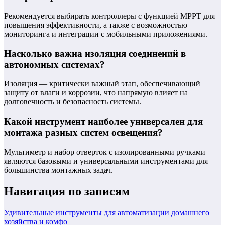
Рекомендуется выбирать контроллеры с функцией MPPT для
повышения эффективности, а также с возможностью
мониторинга и интеграции с мобильными приложениями.
Насколько важна изоляция соединений в
автономных системах?
Изоляция — критически важный этап, обеспечивающий
защиту от влаги и коррозии, что напрямую влияет на
долговечность и безопасность системы.
Какой инструмент наиболее универсален для
монтажа разных систем освещения?
Мультиметр и набор отверток с изолированными ручками
являются базовыми и универсальными инструментами для
большинства монтажных задач.
Навигация по записям
Удивительные инструменты для автоматизации домашнего
хозяйства и комфо