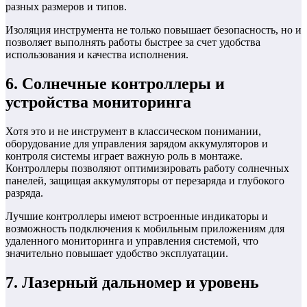
разных размеров и типов.
Изоляция инструмента не только повышает безопасность, но и
позволяет выполнять работы быстрее за счет удобства
использования и качества исполнения.
6. Солнечные контроллеры и
устройства мониторинга
Хотя это и не инструмент в классическом понимании,
оборудование для управления зарядом аккумуляторов и
контроля системы играет важную роль в монтаже.
Контроллеры позволяют оптимизировать работу солнечных
панелей, защищая аккумуляторы от перезаряда и глубокого
разряда.
Лучшие контроллеры имеют встроенные индикаторы и
возможность подключения к мобильным приложениям для
удаленного мониторинга и управления системой, что
значительно повышает удобство эксплуатации.
7. Лазерный дальномер и уровень