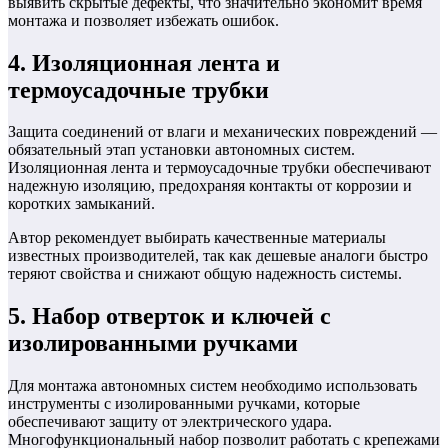
выявить скрытые дефекты, что значительно экономит время
монтажа и позволяет избежать ошибок.
4. Изоляционная лента и
термоусадочные трубки
Защита соединений от влаги и механических повреждений —
обязательный этап установки автономных систем.
Изоляционная лента и термоусадочные трубки обеспечивают
надежную изоляцию, предохраняя контакты от коррозии и
коротких замыканий.
Автор рекомендует выбирать качественные материалы
известных производителей, так как дешевые аналоги быстро
теряют свойства и снижают общую надежность системы.
5. Набор отверток и ключей с
изолированными ручками
Для монтажа автономных систем необходимо использовать
инструменты с изолированными ручками, которые
обеспечивают защиту от электрического удара.
Многофункциональный набор позволит работать с крепежами