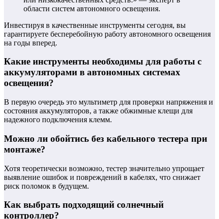
области систем автономного освещения.
Инвестируя в качественные инструменты сегодня, вы
гарантируете бесперебойную работу автономного освещения
на годы вперед.
Какие инструменты необходимы для работы с
аккумуляторами в автономных системах
освещения?
В первую очередь это мультиметр для проверки напряжения и
состояния аккумуляторов, а также обжимные клещи для
надежного подключения клемм.
Можно ли обойтись без кабельного тестера при
монтаже?
Хотя теоретически возможно, тестер значительно упрощает
выявление ошибок и повреждений в кабелях, что снижает
риск поломок в будущем.
Как выбрать подходящий солнечный
контроллер?