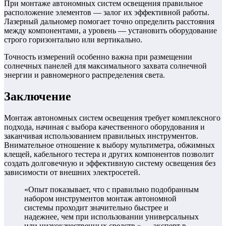
При монтаже автономных систем освещения правильное
расположение элементов — залог их эффективной работы.
Лазерный дальномер помогает точно определить расстояния
между компонентами, а уровень — установить оборудование
строго горизонтально или вертикально.
Точность измерений особенно важна при размещении
солнечных панелей для максимального захвата солнечной
энергии и равномерного распределения света.
Заключение
Монтаж автономных систем освещения требует комплексного
подхода, начиная с выбора качественного оборудования и
заканчивая использованием правильных инструментов.
Внимательное отношение к выбору мультиметра, обжимных
клещей, кабельного тестера и других компонентов позволит
создать долговечную и эффективную систему освещения без
зависимости от внешних электросетей.
«Опыт показывает, что с правильно подобранным
набором инструментов монтаж автономной
системы проходит значительно быстрее и
надежнее, чем при использовании универсальных
или низкокачественных средств.» — эксперт в