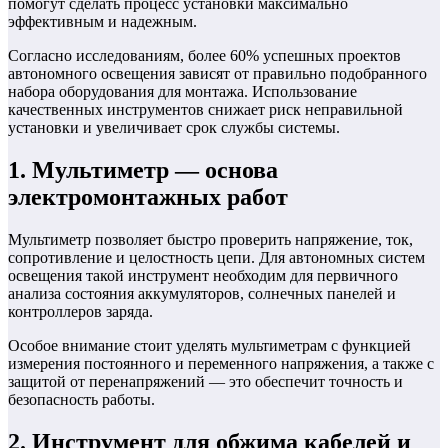
помогут сделать процесс установки максимально
эффективным и надежным.
Согласно исследованиям, более 60% успешных проектов
автономного освещения зависят от правильно подобранного
набора оборудования для монтажа. Использование
качественных инструментов снижает риск неправильной
установки и увеличивает срок службы системы.
1. Мультиметр — основа
электромонтажных работ
Мультиметр позволяет быстро проверить напряжение, ток,
сопротивление и целостность цепи. Для автономных систем
освещения такой инструмент необходим для первичного
анализа состояния аккумуляторов, солнечных панелей и
контроллеров заряда.
Особое внимание стоит уделять мультиметрам с функцией
измерения постоянного и переменного напряжения, а также с
защитой от перенапряжений — это обеспечит точность и
безопасность работы.
2. Инструмент для обжима кабелей и