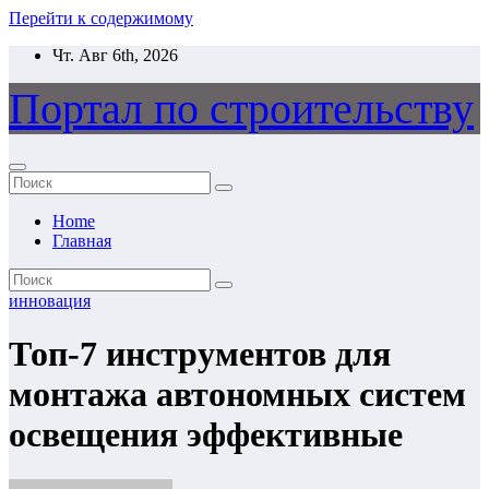
Перейти к содержимому
Чт. Авг 6th, 2026
Портал по строительству
Home
Главная
инновация
Топ-7 инструментов для
монтажа автономных систем
освещения эффективные