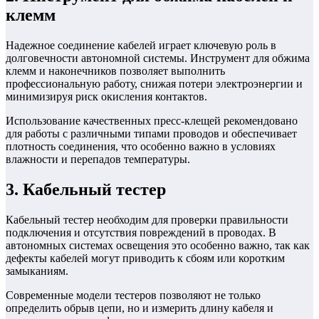
клемм
Надежное соединение кабелей играет ключевую роль в
долговечности автономной системы. Инструмент для обжима
клемм и наконечников позволяет выполнить
профессиональную работу, снижая потери электроэнергии и
минимизируя риск окисления контактов.
Использование качественных пресс-клещей рекомендовано
для работы с различными типами проводов и обеспечивает
плотность соединения, что особенно важно в условиях
влажности и перепадов температуры.
3. Кабельный тестер
Кабельный тестер необходим для проверки правильности
подключения и отсутствия повреждений в проводах. В
автономных системах освещения это особенно важно, так как
дефекты кабелей могут приводить к сбоям или коротким
замыканиям.
Современные модели тестеров позволяют не только
определить обрыв цепи, но и измерить длину кабеля и