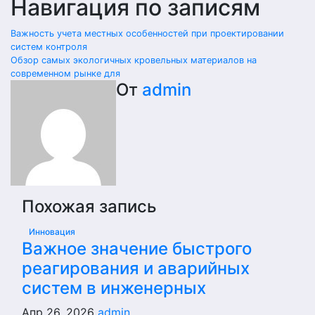
Навигация по записям
Важность учета местных особенностей при проектировании
систем контроля
Обзор самых экологичных кровельных материалов на
современном рынке для
От
admin
Похожая запись
Инновация
Важное значение быстрого
реагирования и аварийных
систем в инженерных
Апр 26, 2026
admin