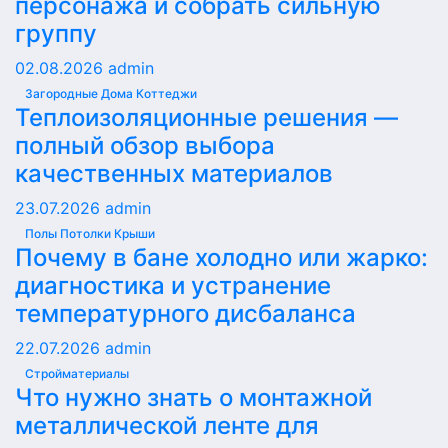
персонажа и собрать сильную
группу
02.08.2026
admin
Загородные Дома Коттеджи
Теплоизоляционные решения —
полный обзор выбора
качественных материалов
23.07.2026
admin
Полы Потолки Крыши
Почему в бане холодно или жарко:
диагностика и устранение
температурного дисбаланса
22.07.2026
admin
Стройматериалы
Что нужно знать о монтажной
металлической ленте для