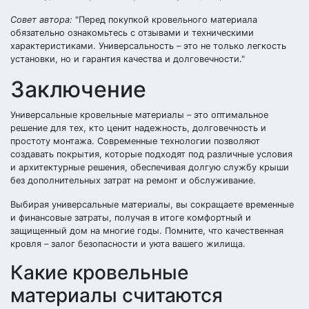
Совет автора:
Перед покупкой кровельного материала
обязательно ознакомьтесь с отзывами и техническими
характеристиками. Универсальность – это не только легкость
установки, но и гарантия качества и долговечности.
Заключение
Универсальные кровельные материалы – это оптимальное
решение для тех, кто ценит надежность, долговечность и
простоту монтажа. Современные технологии позволяют
создавать покрытия, которые подходят под различные условия
и архитектурные решения, обеспечивая долгую службу крыши
без дополнительных затрат на ремонт и обслуживание.
Выбирая универсальные материалы, вы сокращаете временные
и финансовые затраты, получая в итоге комфортный и
защищенный дом на многие годы. Помните, что качественная
кровля – залог безопасности и уюта вашего жилища.
Какие кровельные
материалы считаются