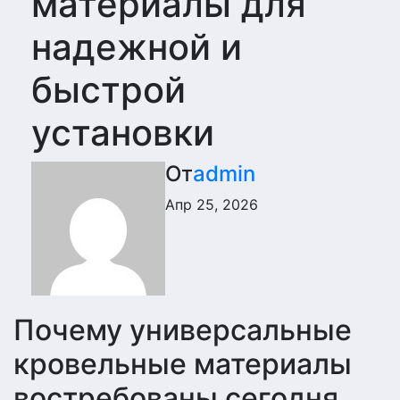
материалы для
надежной и
быстрой
установки
От
admin
Апр 25, 2026
Почему универсальные
кровельные материалы
востребованы сегодня