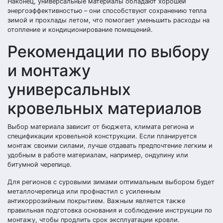
Наконец, универсальные материалы обладают хорошей
энергоэффективностью – они способствуют сохранению тепла
зимой и прохлады летом, что помогает уменьшить расходы на
отопление и кондиционирование помещений.
Рекомендации по выбору
и монтажу
универсальных
кровельных материалов
Выбор материала зависит от бюджета, климата региона и
спецификации кровельной конструкции. Если планируется
монтаж своими силами, лучше отдавать предпочтение легким и
удобным в работе материалам, например, ондулину или
битумной черепице.
Для регионов с суровыми зимами оптимальным выбором будет
металлочерепица или профнастил с усиленным
антикоррозийным покрытием. Важным является также
правильная подготовка основания и соблюдение инструкции по
монтажу, чтобы продлить срок эксплуатации кровли.