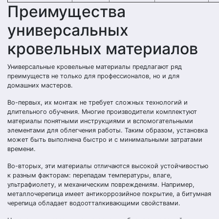
Преимущества
универсальных
кровельных материалов
Универсальные кровельные материалы предлагают ряд
преимуществ не только для профессионалов, но и для
домашних мастеров.
Во-первых, их монтаж не требует сложных технологий и
длительного обучения. Многие производители комплектуют
материалы понятными инструкциями и вспомогательными
элементами для облегчения работы. Таким образом, установка
может быть выполнена быстро и с минимальными затратами
времени.
Во-вторых, эти материалы отличаются высокой устойчивостью
к разным факторам: перепадам температуры, влаге,
ультрафиолету, и механическим повреждениям. Например,
металлочерепица имеет антикоррозийное покрытие, а битумная
черепица обладает водоотталкивающими свойствами.