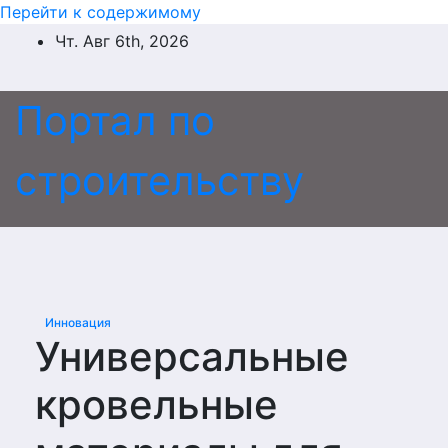
Перейти к содержимому
Чт. Авг 6th, 2026
Портал по
строительству
Инновация
Универсальные
кровельные