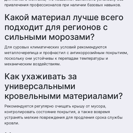
привлечения профессионалов при наличии базовых навыков.
Какой материал лучше всего
подходит для регионов с
сильными морозами?
Для суровых климатических условий рекомендуются
металлочерепица и профнастил с антикоррозийным покрытием,
поскольку они устойчивы к перепадам температуры и
механическим воздействиям.
Как ухаживать за
универсальными
кровельными материалами?
Рекомендуется регулярно очищать крышу от мусора,
контролировать состояние покрытия, а также вовремя
устранять мелкие повреждения для продления срока службы
кровли.