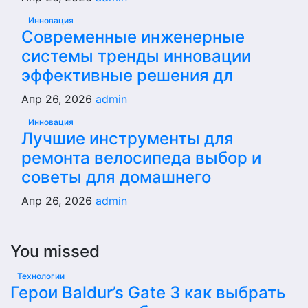
Инновация
Современные инженерные
системы тренды инновации
эффективные решения дл
Апр 26, 2026
admin
Инновация
Лучшие инструменты для
ремонта велосипеда выбор и
советы для домашнего
Апр 26, 2026
admin
You missed
Технологии
Герои Baldur’s Gate 3 как выбрать