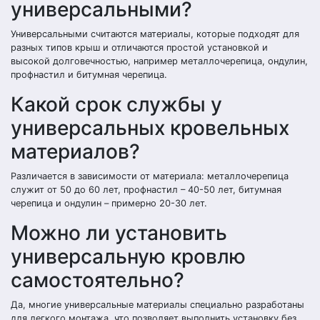
универсальными?
Универсальными считаются материалы, которые подходят для
разных типов крыш и отличаются простой установкой и
высокой долговечностью, например металлочерепица, ондулин,
профнастил и битумная черепица.
Какой срок службы у
универсальных кровельных
материалов?
Различается в зависимости от материала: металлочерепица
служит от 50 до 60 лет, профнастил – 40-50 лет, битумная
черепица и ондулин – примерно 20-30 лет.
Можно ли установить
универсальную кровлю
самостоятельно?
Да, многие универсальные материалы специально разработаны
для легкого монтажа, что позволяет выполнить установку без