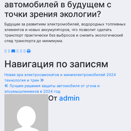
автомобилей в будущем с
точки зрения экологии?
Будущее за развитием электромобилей, водородных топливных
элементов и новых аккумуляторов, что позволит сделать
транспорт практически без выбросов и снизить экологический
след транспорта до минимума.
Навигация по записям
Новая эра электросамокатов и миниэлектромобилей 2024
технология и трен
Лучшие решения защиты автомобиля от угона и
злоумышленников в 2024 год
От
admin