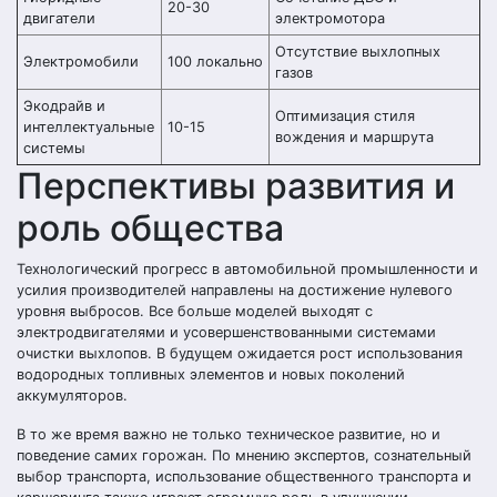
20-30
двигатели
электромотора
Отсутствие выхлопных
Электромобили
100 локально
газов
Экодрайв и
Оптимизация стиля
интеллектуальные
10-15
вождения и маршрута
системы
Перспективы развития и
роль общества
Технологический прогресс в автомобильной промышленности и
усилия производителей направлены на достижение нулевого
уровня выбросов. Все больше моделей выходят с
электродвигателями и усовершенствованными системами
очистки выхлопов. В будущем ожидается рост использования
водородных топливных элементов и новых поколений
аккумуляторов.
В то же время важно не только техническое развитие, но и
поведение самих горожан. По мнению экспертов, сознательный
выбор транспорта, использование общественного транспорта и