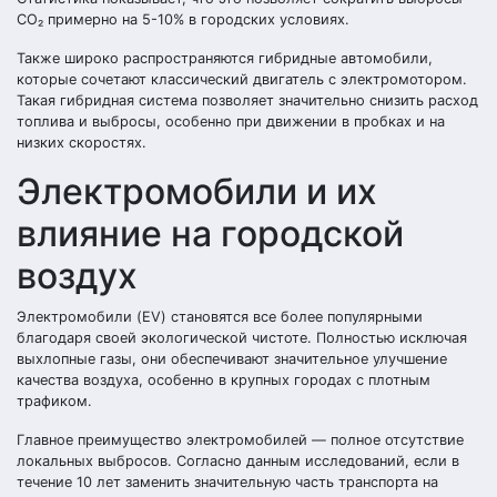
CO₂ примерно на 5-10% в городских условиях.
Также широко распространяются гибридные автомобили,
которые сочетают классический двигатель с электромотором.
Такая гибридная система позволяет значительно снизить расход
топлива и выбросы, особенно при движении в пробках и на
низких скоростях.
Электромобили и их
влияние на городской
воздух
Электромобили (EV) становятся все более популярными
благодаря своей экологической чистоте. Полностью исключая
выхлопные газы, они обеспечивают значительное улучшение
качества воздуха, особенно в крупных городах с плотным
трафиком.
Главное преимущество электромобилей — полное отсутствие
локальных выбросов. Согласно данным исследований, если в
течение 10 лет заменить значительную часть транспорта на