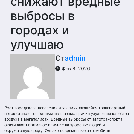
снижают вредные
выбросы в
городах и
улучшаю
От
admin
Фев 8, 2026
Рост городского населения и увеличивающийся транспортный
поток становятся одними из главных причин ухудшения качества
воздуха в мегаполисах. Вредные выбросы от автотранспорта
оказывают негативное влияние на здоровье людей и
окружающую среду. Однако современные автомобили