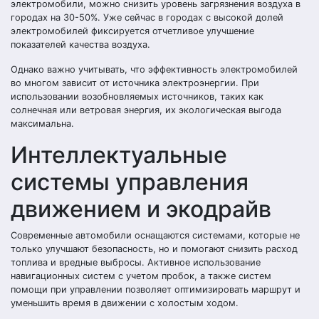
электромобили, можно снизить уровень загрязнения воздуха в
городах на 30-50%. Уже сейчас в городах с высокой долей
электромобилей фиксируется отчетливое улучшение
показателей качества воздуха.
Однако важно учитывать, что эффективность электромобилей
во многом зависит от источника электроэнергии. При
использовании возобновляемых источников, таких как
солнечная или ветровая энергия, их экологическая выгода
максимальна.
Интеллектуальные
системы управления
движением и экодрайв
Современные автомобили оснащаются системами, которые не
только улучшают безопасность, но и помогают снизить расход
топлива и вредные выбросы. Активное использование
навигационных систем с учетом пробок, а также систем
помощи при управлении позволяет оптимизировать маршрут и
уменьшить время в движении с холостым ходом.