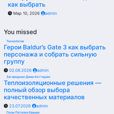
как выбрать
Мар 10, 2026
admin
You missed
Технологии
Герои Baldur’s Gate 3 как выбрать
персонажа и собрать сильную
группу
02.08.2026
admin
Загородные Дома Коттеджи
Теплоизоляционные решения —
полный обзор выбора
качественных материалов
23.07.2026
admin
Полы Потолки Крыши