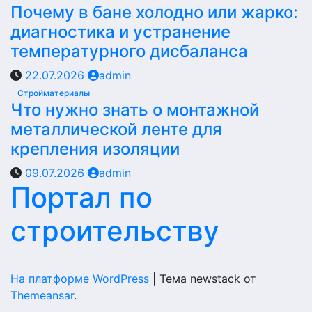
Почему в бане холодно или жарко:
диагностика и устранение
температурного дисбаланса
22.07.2026
admin
Стройматериалы
Что нужно знать о монтажной
металлической ленте для
крепления изоляции
09.07.2026
admin
Портал по
строительству
На платформе WordPress
|
Тема newstack от
Themeansar
.