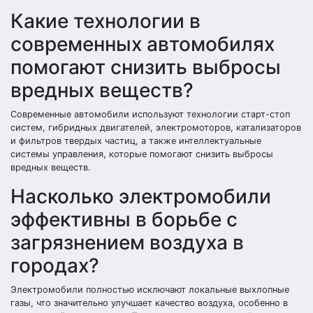
Какие технологии в
современных автомобилях
помогают снизить выбросы
вредных веществ?
Современные автомобили используют технологии старт-стоп
систем, гибридных двигателей, электромоторов, катализаторов
и фильтров твердых частиц, а также интеллектуальные
системы управления, которые помогают снизить выбросы
вредных веществ.
Насколько электромобили
эффективны в борьбе с
загрязнением воздуха в
городах?
Электромобили полностью исключают локальные выхлопные
газы, что значительно улучшает качество воздуха, особенно в