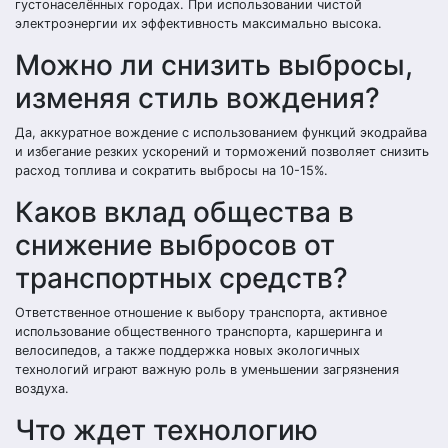
густонаселённых городах. При использовании чистой
электроэнергии их эффективность максимально высока.
Можно ли снизить выбросы,
изменяя стиль вождения?
Да, аккуратное вождение с использованием функций экодрайва
и избегание резких ускорений и торможений позволяет снизить
расход топлива и сократить выбросы на 10-15%.
Каков вклад общества в
снижение выбросов от
транспортных средств?
Ответственное отношение к выбору транспорта, активное
использование общественного транспорта, каршеринга и
велосипедов, а также поддержка новых экологичных
технологий играют важную роль в уменьшении загрязнения
воздуха.
Что ждет технологию