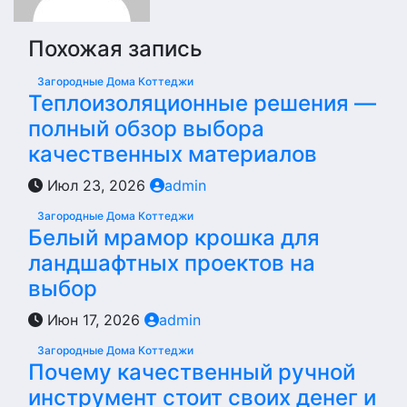
Похожая запись
Загородные Дома Коттеджи
Теплоизоляционные решения —
полный обзор выбора
качественных материалов
Июл 23, 2026
admin
Загородные Дома Коттеджи
Белый мрамор крошка для
ландшафтных проектов на
выбор
Июн 17, 2026
admin
Загородные Дома Коттеджи
Почему качественный ручной
инструмент стоит своих денег и