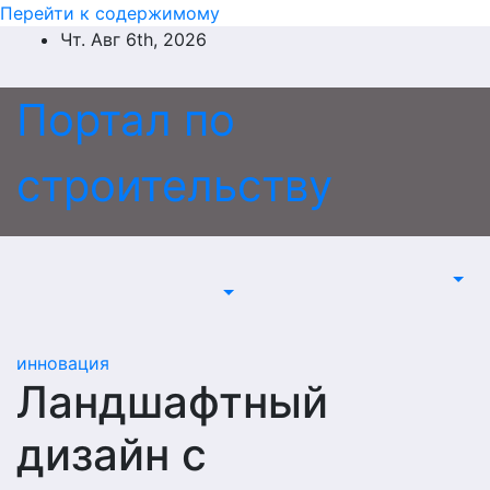
Перейти к содержимому
Чт. Авг 6th, 2026
Портал по
строительству
инновация
Ландшафтный
дизайн с