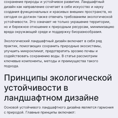
сохранение природы и устойчивое развитие. Ландшафтный
дизайн как направление сочетает в себе искусство и науку
создания функциональных и красивых внешних пространств, но
сегодня он должен также отвечать требованиям экологической
устойчивости. Это означает не только украшение территории,
но и бережное отношение к природным ресурсам, минимизацию
вреда окружающей среде и поддержку биоразнообразия.
Экологический ландшафтный дизайн включает в себя ряд
практик, помогающих сохранить природные экосистемы,
улучшить микроклимат, предотвратить эрозию почвы и
содействовать сохранению воды. В статье рассмотрим
ключевые компоненты, методы и преимущества такого
подхода.
Принципы экологической
устойчивости в
ландшафтном дизайне
Основой устойчивого ландшафтного дизайна является гармония
с природой. Главные принципы включают: