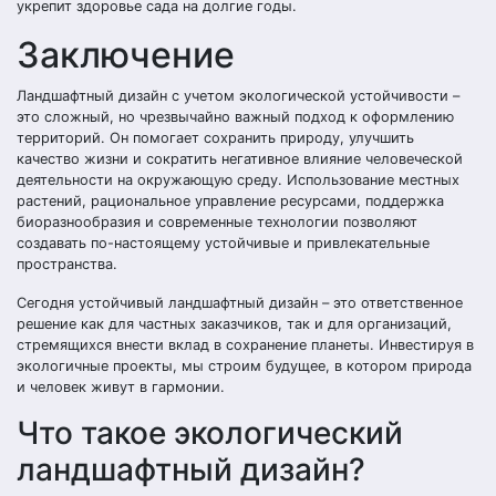
укрепит здоровье сада на долгие годы.
Заключение
Ландшафтный дизайн с учетом экологической устойчивости –
это сложный, но чрезвычайно важный подход к оформлению
территорий. Он помогает сохранить природу, улучшить
качество жизни и сократить негативное влияние человеческой
деятельности на окружающую среду. Использование местных
растений, рациональное управление ресурсами, поддержка
биоразнообразия и современные технологии позволяют
создавать по-настоящему устойчивые и привлекательные
пространства.
Сегодня устойчивый ландшафтный дизайн – это ответственное
решение как для частных заказчиков, так и для организаций,
стремящихся внести вклад в сохранение планеты. Инвестируя в
экологичные проекты, мы строим будущее, в котором природа
и человек живут в гармонии.
Что такое экологический
ландшафтный дизайн?