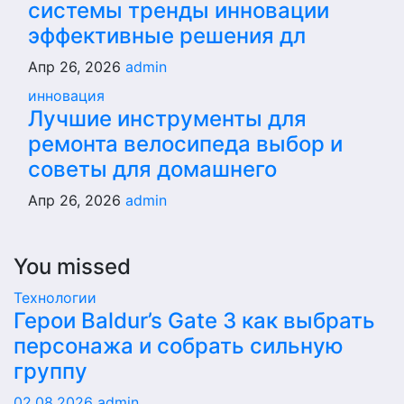
системы тренды инновации
эффективные решения дл
Апр 26, 2026
admin
инновация
Лучшие инструменты для
ремонта велосипеда выбор и
советы для домашнего
Апр 26, 2026
admin
You missed
Технологии
Герои Baldur’s Gate 3 как выбрать
персонажа и собрать сильную
группу
02.08.2026
admin