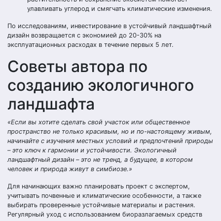
улавливать углерод и смягчать климатические изменения.
По исследованиям, инвестирование в устойчивый ландшафтный
дизайн возвращается с экономией до 20-30% на
эксплуатационных расходах в течение первых 5 лет.
Советы автора по
созданию экологичного
ландшафта
«Если вы хотите сделать свой участок или общественное
пространство не только красивым, но и по-настоящему живым,
начинайте с изучения местных условий и предпочтений природы
– это ключ к гармонии и устойчивости. Экологичный
ландшафтный дизайн – это не тренд, а будущее, в котором
человек и природа живут в симбиозе.»
Для начинающих важно планировать проект с экспертом,
учитывать почвенные и климатические особенности, а также
выбирать проверенные устойчивые материалы и растения.
Регулярный уход с использованием биоразлагаемых средств