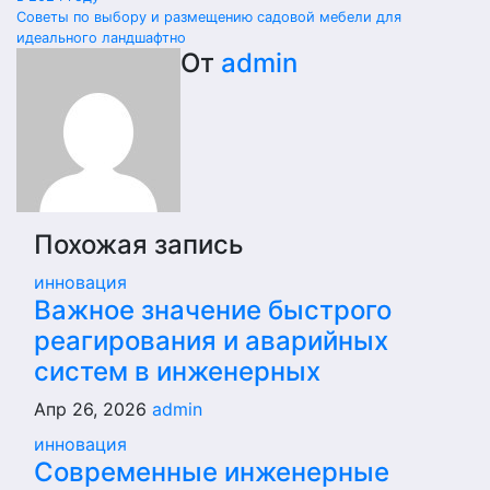
Советы по выбору и размещению садовой мебели для
идеального ландшафтно
От
admin
Похожая запись
инновация
Важное значение быстрого
реагирования и аварийных
систем в инженерных
Апр 26, 2026
admin
инновация
Современные инженерные