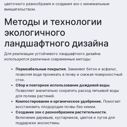
цветочного разнообразия и создания зон с минимальным
вмешательством.
Методы и технологии
экологичного
ландшафтного дизайна
Для реализации устойчивого ландшафтного дизайна
используются различные современные методы:
Пермеабельные покрытия.
Заменяют бетон и асфальт,
позволяя воде проникать в почву и снижая поверхностный
сток.
Сбор и повторное использование дождевой воды.
Позволяет значительно сократить расход питьевой воды
для полива растений.
Компостирование и органическое удобрение.
Помогает
восстановить плодородие почвы без химии.
Создание зон с разнообразием растительности.
Включение деревьев, кустарников, цветов и лугов для
поддержки экосистемы.