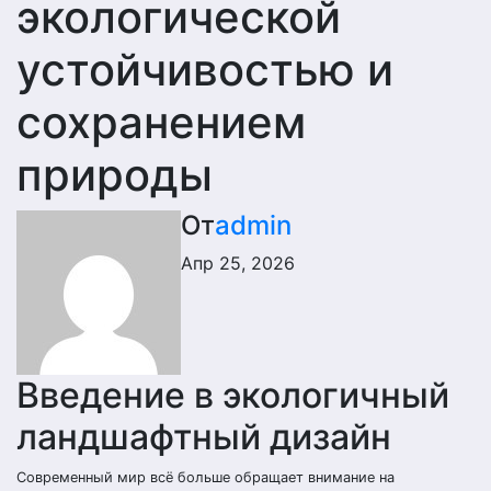
экологической
устойчивостью и
сохранением
природы
От
admin
Апр 25, 2026
Введение в экологичный
ландшафтный дизайн
Современный мир всё больше обращает внимание на