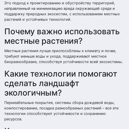
Это подход к проектированию и обустройству территорий,
направленный на минимизацию вреда окружающей среде и
поддержку природных экосистем, с использованием местных
растений и устойчивых технологий.
Почему важно использовать
местные растения?
Местные растения лучше приспособлены к климату и почве,
требуют меньше воды и ухода, поддерживают местное
биоразнообразие, способствуя устойчивости всей экосистемы.
Какие технологии помогают
сделать ландшафт
экологичным?
Пермеабельные покрытия, системы сбора дождевой воды,
компостирование, посадка разнообразных растений – все эти
технологии способствуют устойчивости и сохранению
ресурсов.