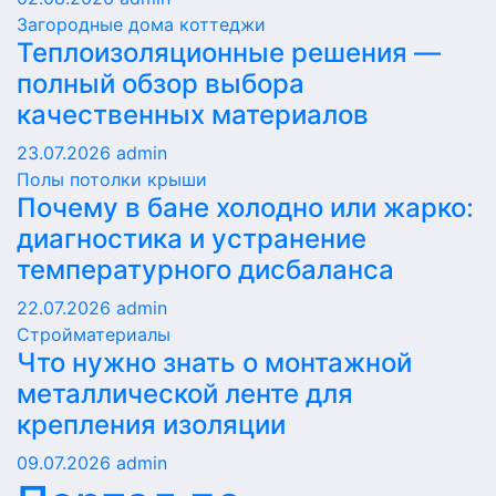
Загородные дома коттеджи
Теплоизоляционные решения —
полный обзор выбора
качественных материалов
23.07.2026
admin
Полы потолки крыши
Почему в бане холодно или жарко:
диагностика и устранение
температурного дисбаланса
22.07.2026
admin
Стройматериалы
Что нужно знать о монтажной
металлической ленте для
крепления изоляции
09.07.2026
admin