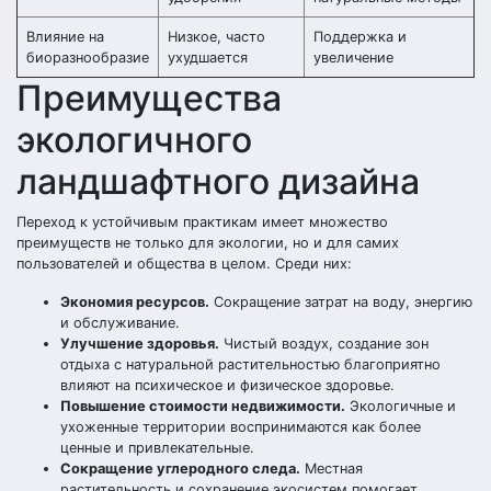
Влияние на
Низкое, часто
Поддержка и
биоразнообразие
ухудшается
увеличение
Преимущества
экологичного
ландшафтного дизайна
Переход к устойчивым практикам имеет множество
преимуществ не только для экологии, но и для самих
пользователей и общества в целом. Среди них:
Экономия ресурсов.
Сокращение затрат на воду, энергию
и обслуживание.
Улучшение здоровья.
Чистый воздух, создание зон
отдыха с натуральной растительностью благоприятно
влияют на психическое и физическое здоровье.
Повышение стоимости недвижимости.
Экологичные и
ухоженные территории воспринимаются как более
ценные и привлекательные.
Сокращение углеродного следа.
Местная
растительность и сохранение экосистем помогает