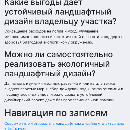
Какие выгоды дает
устойчивый ландшафтный
дизайн владельцу участка?
Сокращение расходов на полив и уход, улучшение
микроклимата, повышение эстетической ценности и поддержка
здоровья благодаря экологичному окружению.
Можно ли самостоятельно
реализовать экологичный
ландшафтный дизайн?
Да, начав с изучения местных растений и климата, а также
внедряя простые меры: сбор дождевой воды, отказ от химии и
посадку местных видов, можно создать устойчивый
дизайнерский проект даже без профессиональной помощи.
Навигация по записям
Современные материалы в ландшафтном дизайне что актуально
в 2024 году