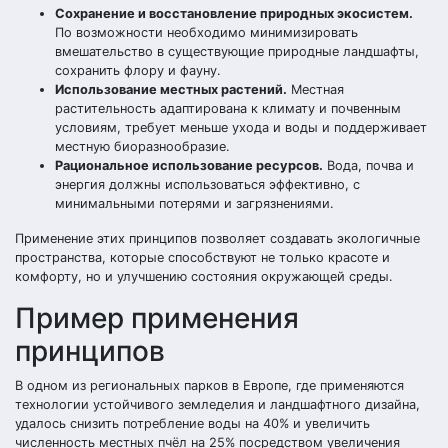
Сохранение и восстановление природных экосистем.
По возможности необходимо минимизировать
вмешательство в существующие природные ландшафты,
сохранить флору и фауну.
Использование местных растений.
Местная
растительность адаптирована к климату и почвенным
условиям, требует меньше ухода и воды и поддерживает
местную биоразнообразие.
Рациональное использование ресурсов.
Вода, почва и
энергия должны использоваться эффективно, с
минимальными потерями и загрязнениями.
Применение этих принципов позволяет создавать экологичные
пространства, которые способствуют не только красоте и
комфорту, но и улучшению состояния окружающей среды.
Пример применения
принципов
В одном из региональных парков в Европе, где применяются
технологии устойчивого земледелия и ландшафтного дизайна,
удалось снизить потребление воды на 40% и увеличить
численность местных пчёл на 25% посредством увеличения