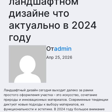
ландшафтном
дизайне что
актуально в 2024
году
От
admin
Апр 25, 2026
Ландшафтный дизайн сегодня выходит далеко за рамки
простого оформления участка – это искусство, сочетание
природы и инновационных материалов. Современные тенденции
диктуют новые подходы к выбору материалов, их
функциональности и эстетике. В 2024 году большое внимание