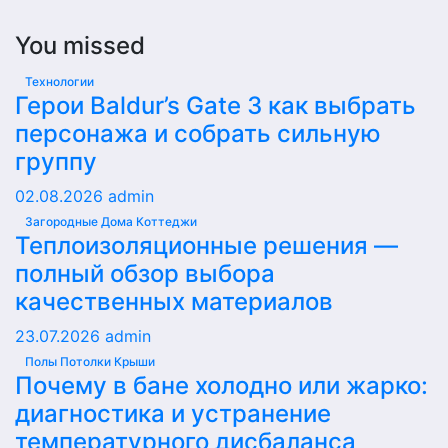
You missed
Технологии
Герои Baldur’s Gate 3 как выбрать
персонажа и собрать сильную
группу
02.08.2026
admin
Загородные Дома Коттеджи
Теплоизоляционные решения —
полный обзор выбора
качественных материалов
23.07.2026
admin
Полы Потолки Крыши
Почему в бане холодно или жарко:
диагностика и устранение
температурного дисбаланса