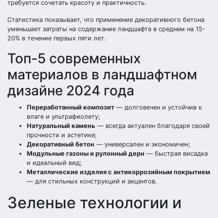
требуется сочетать красоту и практичность.
Статистика показывает, что применение декоративного бетона
уменьшает затраты на содержание ландшафта в среднем на 15-
20% в течение первых пяти лет.
Топ-5 современных
материалов в ландшафтном
дизайне 2024 года
Переработанный композит
— долговечен и устойчив к
влаге и ультрафиолету;
Натуральный камень
— всегда актуален благодаря своей
прочности и эстетике;
Декоративный бетон
— универсален и экономичен;
Модульные газоны и рулонный дерн
— быстрая висадка
и идеальный вид;
Металлические изделия с антикоррозийным покрытием
— для стильных конструкций и акцентов.
Зеленые технологии и