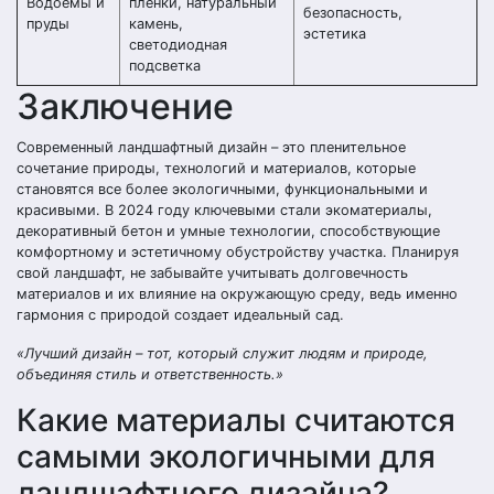
Водоемы и
пленки, натуральный
безопасность,
пруды
камень,
эстетика
светодиодная
подсветка
Заключение
Современный ландшафтный дизайн – это пленительное
сочетание природы, технологий и материалов, которые
становятся все более экологичными, функциональными и
красивыми. В 2024 году ключевыми стали экоматериалы,
декоративный бетон и умные технологии, способствующие
комфортному и эстетичному обустройству участка. Планируя
свой ландшафт, не забывайте учитывать долговечность
материалов и их влияние на окружающую среду, ведь именно
гармония с природой создает идеальный сад.
«Лучший дизайн – тот, который служит людям и природе,
объединяя стиль и ответственность.»
Какие материалы считаются
самыми экологичными для
ландшафтного дизайна?