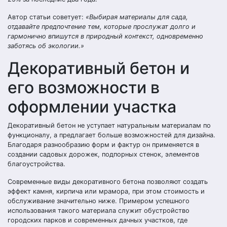
Автор статьи советует:
«Выбирая материалы для сада,
отдавайте предпочтение тем, которые прослужат долго и
гармонично впишутся в природный контекст, одновременно
заботясь об экологии.»
Декоративный бетон и
его возможности в
оформлении участка
Декоративный бетон не уступает натуральным материалам по
функционалу, а предлагает больше возможностей для дизайна.
Благодаря разнообразию форм и фактур он применяется в
создании садовых дорожек, подпорных стенок, элементов
благоустройства.
Современные виды декоративного бетона позволяют создать
эффект камня, кирпича или мрамора, при этом стоимость и
обслуживание значительно ниже. Примером успешного
использования такого материала служит обустройство
городских парков и современных дачных участков, где