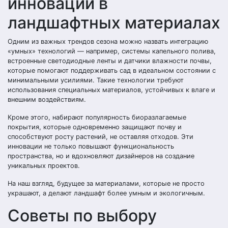
инновации в
ландшафтных материалах
Одним из важных трендов сезона можно назвать интеграцию
«умных» технологий — например, системы капельного полива,
встроенные светодиодные ленты и датчики влажности почвы,
которые помогают поддерживать сад в идеальном состоянии с
минимальными усилиями. Такие технологии требуют
использования специальных материалов, устойчивых к влаге и
внешним воздействиям.
Кроме этого, набирают популярность биоразлагаемые
покрытия, которые одновременно защищают почву и
способствуют росту растений, не оставляя отходов. Эти
инновации не только повышают функциональность
пространства, но и вдохновляют дизайнеров на создание
уникальных проектов.
На наш взгляд, будущее за материалами, которые не просто
украшают, а делают ландшафт более умным и экологичным.
Советы по выбору