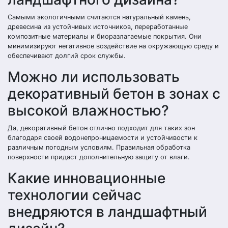
Самыми экологичными считаются натуральный камень,
древесина из устойчивых источников, переработанные
композитные материалы и биоразлагаемые покрытия. Они
минимизируют негативное воздействие на окружающую среду и
обеспечивают долгий срок службы.
Можно ли использовать
декоративный бетон в зонах с
высокой влажностью?
Да, декоративный бетон отлично подходит для таких зон
благодаря своей водонепроницаемости и устойчивости к
различным погодным условиям. Правильная обработка
поверхности придаст дополнительную защиту от влаги.
Какие инновационные
технологии сейчас
внедряются в ландшафтный