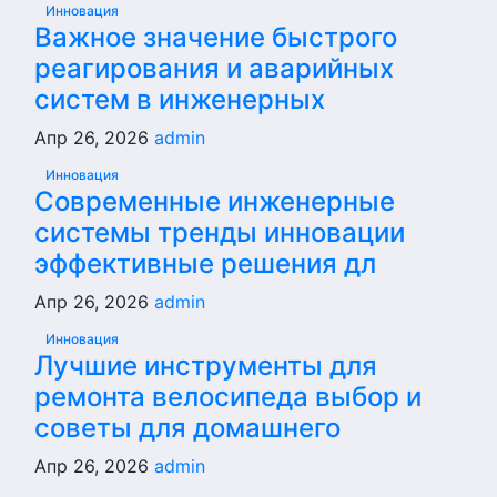
Инновация
Важное значение быстрого
реагирования и аварийных
систем в инженерных
Апр 26, 2026
admin
Инновация
Современные инженерные
системы тренды инновации
эффективные решения дл
Апр 26, 2026
admin
Инновация
Лучшие инструменты для
ремонта велосипеда выбор и
советы для домашнего
Апр 26, 2026
admin