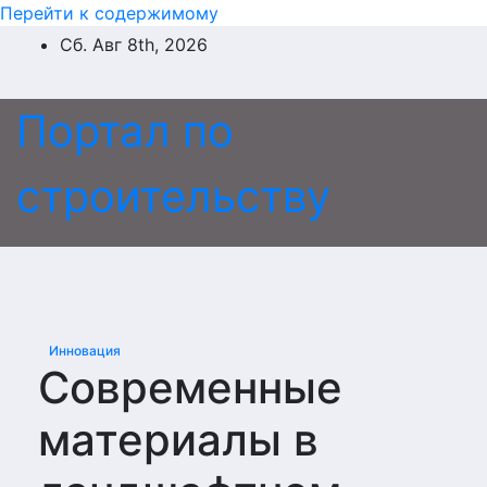
Перейти к содержимому
Сб. Авг 8th, 2026
Портал по
строительству
Инновация
Современные
материалы в