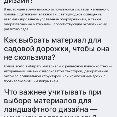
дизайн?
В настоящее время широко используются системы капельного
полива с датчиками влажности, светодиодное освещение,
автоматизированное управление оборудованием, а также
биоразлагаемые материалы, способствующие экологичному
развитию сада.
Как выбрать материал для
садовой дорожки, чтобы она
не скользила?
Лучше всего выбирать материалы с рельефной поверхностью —
натуральный камень с шероховатой текстурой, декоративный
бетон со специальной структурой или композитные доски с
противоскользящим покрытием.
Что важнее учитывать при
выборе материалов для
ландшафтного дизайна —