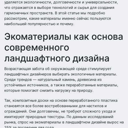
уделяется экологичности, долговечности и универсальности,
что отражается в выборе технологий и сырья для создания
гармоничных пространств. В этой статье мы подробно
рассмотрим, какие материалы именно сейчас пользуются
наибольшей популярностью и почему.
Экоматериалы как основа
современного
ландшафтного дизайна
Возрастающая забота об окружающей среде стимулирует
ландшафтных дизайнеров выбирать экологичные материалы.
Среди трендов — натуральный камень, древесина из
устойчивых источников, а также переработанные материалы,
которые помогают снизить нагрузку на природу.
Так, композитные доски на основе переработанного пластика
становятся все более востребованными для настилов и
ограждений. Они долговечны, не требуют сложного ухода и
имитируют природные текстуры. По данным исследований
рынка, спрос на экоматериалы в ландшафтном дизайне вырос на
25% за последние два года.