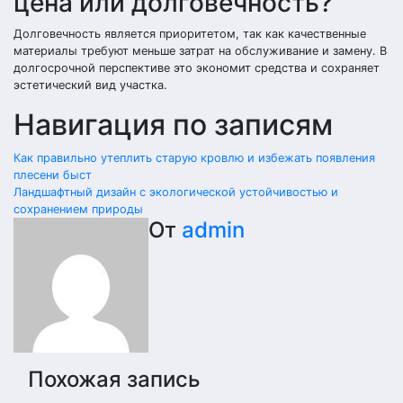
цена или долговечность?
Долговечность является приоритетом, так как качественные
материалы требуют меньше затрат на обслуживание и замену. В
долгосрочной перспективе это экономит средства и сохраняет
эстетический вид участка.
Навигация по записям
Как правильно утеплить старую кровлю и избежать появления
плесени быст
Ландшафтный дизайн с экологической устойчивостью и
сохранением природы
От
admin
Похожая запись