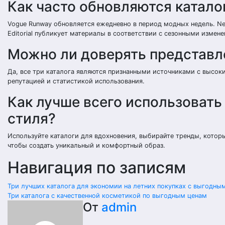
Как часто обновляются катало
Vogue Runway обновляется ежедневно в период модных недель. Ne
Editorial публикует материалы в соответствии с сезонными изме
Можно ли доверять представле
Да, все три каталога являются признанными источниками с высок
репутацией и статистикой использования.
Как лучше всего использовать
стиля?
Используйте каталоги для вдохновения, выбирайте тренды, котор
чтобы создать уникальный и комфортный образ.
Навигация по записям
Три лучших каталога для экономии на летних покупках с выгодны
Три каталога с качественной косметикой по выгодным ценам
От
admin