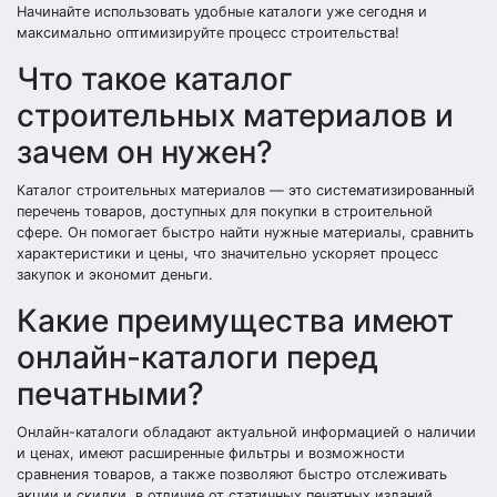
Начинайте использовать удобные каталоги уже сегодня и
максимально оптимизируйте процесс строительства!
Что такое каталог
строительных материалов и
зачем он нужен?
Каталог строительных материалов — это систематизированный
перечень товаров, доступных для покупки в строительной
сфере. Он помогает быстро найти нужные материалы, сравнить
характеристики и цены, что значительно ускоряет процесс
закупок и экономит деньги.
Какие преимущества имеют
онлайн-каталоги перед
печатными?
Онлайн-каталоги обладают актуальной информацией о наличии
и ценах, имеют расширенные фильтры и возможности
сравнения товаров, а также позволяют быстро отслеживать
акции и скидки, в отличие от статичных печатных изданий.