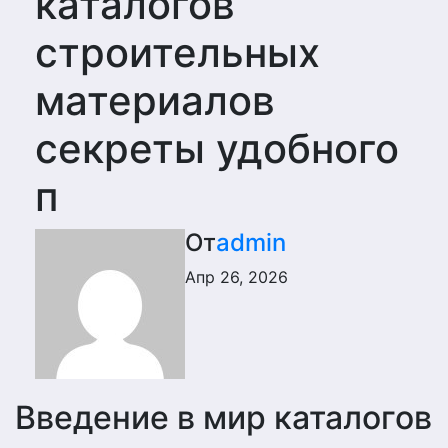
каталогов
строительных
материалов
секреты удобного
п
От
admin
Апр 26, 2026
Введение в мир каталогов