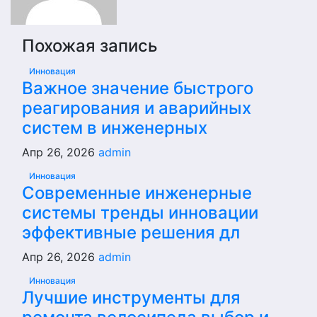
Похожая запись
Инновация
Важное значение быстрого
реагирования и аварийных
систем в инженерных
Апр 26, 2026
admin
Инновация
Современные инженерные
системы тренды инновации
эффективные решения дл
Апр 26, 2026
admin
Инновация
Лучшие инструменты для