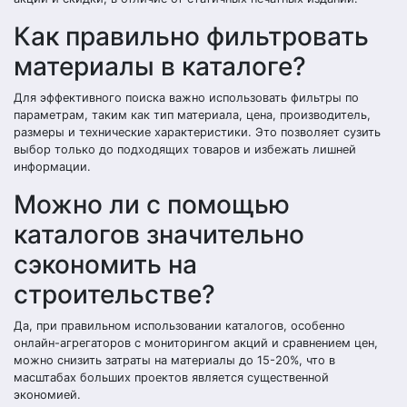
Как правильно фильтровать
материалы в каталоге?
Для эффективного поиска важно использовать фильтры по
параметрам, таким как тип материала, цена, производитель,
размеры и технические характеристики. Это позволяет сузить
выбор только до подходящих товаров и избежать лишней
информации.
Можно ли с помощью
каталогов значительно
сэкономить на
строительстве?
Да, при правильном использовании каталогов, особенно
онлайн-агрегаторов с мониторингом акций и сравнением цен,
можно снизить затраты на материалы до 15-20%, что в
масштабах больших проектов является существенной
экономией.