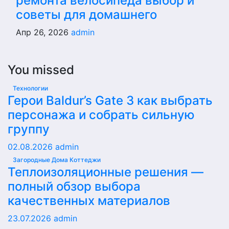
ремонта велосипеда выбор и
советы для домашнего
Апр 26, 2026
admin
You missed
Технологии
Герои Baldur’s Gate 3 как выбрать
персонажа и собрать сильную
группу
02.08.2026
admin
Загородные Дома Коттеджи
Теплоизоляционные решения —
полный обзор выбора
качественных материалов
23.07.2026
admin