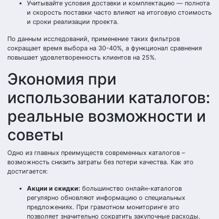
Учитывайте условия доставки и комплектацию — полнота
и скорость поставки часто влияют на итоговую стоимость
и сроки реализации проекта.
По данным исследований, применение таких фильтров
сокращает время выбора на 30-40%, а функционал сравнения
повышает удовлетворенность клиентов на 25%.
Экономия при
использовании каталогов:
реальные возможности и
советы
Одно из главных преимуществ современных каталогов –
возможность снизить затраты без потери качества. Как это
достигается:
Акции и скидки:
большинство онлайн-каталогов
регулярно обновляют информацию о специальных
предложениях. При грамотном мониторинге это
позволяет значительно сократить закупочные расходы.