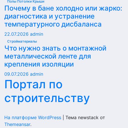
Полы Потолки Крыши
Почему в бане холодно или жарко:
диагностика и устранение
температурного дисбаланса
22.07.2026
admin
Стройматериалы
Что нужно знать о монтажной
металлической ленте для
крепления изоляции
09.07.2026
admin
Портал по
строительству
На платформе WordPress
|
Тема newstack от
Themeansar
.