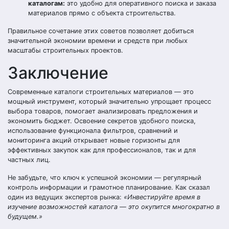
каталогам:
это удобно для оперативного поиска и заказа
материалов прямо с объекта строительства.
Правильное сочетание этих советов позволяет добиться
значительной экономии времени и средств при любых
масштабы строительных проектов.
Заключение
Современные каталоги строительных материалов — это
мощный инструмент, который значительно упрощает процесс
выбора товаров, помогает анализировать предложения и
экономить бюджет. Освоение секретов удобного поиска,
использование функционала фильтров, сравнений и
мониторинга акций открывает новые горизонты для
эффективных закупок как для профессионалов, так и для
частных лиц.
Не забудьте, что ключ к успешной экономии — регулярный
контроль информации и грамотное планирование. Как сказал
один из ведущих экспертов рынка:
«Инвестируйте время в
изучение возможностей каталога — это окупится многократно в
будущем.»