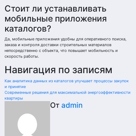
Стоит ли устанавливать
мобильные приложения
каталогов?
Да, мобильные приложения удобны для оперативного поиска,
заказа и контроля доставки строительных материалов
непосредственно с объекта, что повышает мобильность и
скорость работы.
Навигация по записям
Как аналитика данных из каталогов улучшает процессы закупок
и принятие
Современные решения для максимальной энергоэффективности
квартиры
От
admin