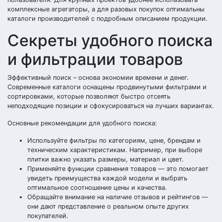
комплексные агрегаторы, а для разовых покупок оптимальны
каталоги производителей с подробным описанием продукции.
Секреты удобного поиска
и фильтрации товаров
Эффективный поиск – основа экономии времени и денег.
Современные каталоги оснащены продвинутыми фильтрами и
сортировками, которые позволяют быстро отсеять
неподходящие позиции и сфокусироваться на лучших вариантах.
Основные рекомендации для удобного поиска:
Используйте фильтры по категориям, цене, брендам и
техническим характеристикам. Например, при выборе
плитки важно указать размеры, материал и цвет.
Применяйте функции сравнения товаров — это помогает
увидеть преимущества каждой модели и выбрать
оптимальное соотношение цены и качества.
Обращайте внимание на наличие отзывов и рейтингов —
они дают представление о реальном опыте других
покупателей.