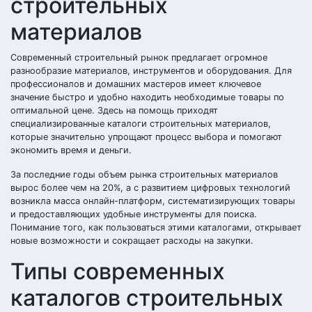
строительных
материалов
Современный строительный рынок предлагает огромное
разнообразие материалов, инструментов и оборудования. Для
профессионалов и домашних мастеров имеет ключевое
значение быстро и удобно находить необходимые товары по
оптимальной цене. Здесь на помощь приходят
специализированные каталоги строительных материалов,
которые значительно упрощают процесс выбора и помогают
экономить время и деньги.
За последние годы объем рынка строительных материалов
вырос более чем на 20%, а с развитием цифровых технологий
возникла масса онлайн-платформ, систематизирующих товары
и предоставляющих удобные инструменты для поиска.
Понимание того, как пользоваться этими каталогами, открывает
новые возможности и сокращает расходы на закупки.
Типы современных
каталогов строительных