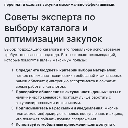
переплат и сделать закупки максимально эффективными.
Советы эксперта по
выбору каталога и
оптимизации закупок
Выбор подходящего каталога и его правильное использование
требует осознанного подхода. Вот несколько рекомендаций,
которые помогут извлечь максимум пользы:
Определите бюджет и критерии выбора материалов:
четкое понимание технических требований и финансовых
рамок облегчит фильтрацию ассортимента и сократит
время работы с каталогом.
Проверяйте обновления и актуальность данных:
цены и
наличие часто меняются, поэтому лучше работать с
актуализированными источниками.
Подписывайтесь на рассылки и уведомления:
многие
платформы информируют о новых поступлениях и акциях,
что поможет поймать лучшие предложения.
Используйте мобильные приложения для доступа к