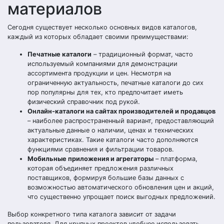
материалов
Сегодня существует несколько основных видов каталогов,
каждый из которых обладает своими преимуществами:
Печатные каталоги
– традиционный формат, часто
используемый компаниями для демонстрации
ассортимента продукции и цен. Несмотря на
ограниченную актуальность, печатные каталоги до сих
пор популярны для тех, кто предпочитает иметь
физический справочник под рукой.
Онлайн-каталоги на сайтах производителей и продавцов
– наиболее распространенный вариант, предоставляющий
актуальные данные о наличии, ценах и технических
характеристиках. Такие каталоги часто дополняются
функциями сравнения и фильтрации товаров.
Мобильные приложения и агрегаторы
– платформа,
которая объединяет предложения различных
поставщиков, формируя большие базы данных с
возможностью автоматического обновления цен и акций,
что существенно упрощает поиск выгодных предложений.
Выбор конкретного типа каталога зависит от задачи
пользователя. Для крупных проектов удобнее использовать