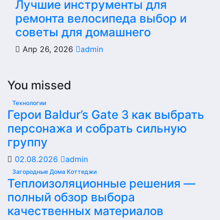
Лучшие инструменты для
ремонта велосипеда выбор и
советы для домашнего
Апр 26, 2026
admin
You missed
Технологии
Герои Baldur’s Gate 3 как выбрать
персонажа и собрать сильную
группу
02.08.2026
admin
Загородные Дома Коттеджи
Теплоизоляционные решения —
полный обзор выбора
качественных материалов