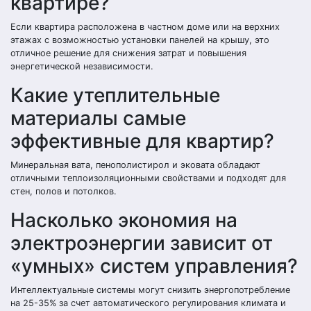
квартире?
Если квартира расположена в частном доме или на верхних
этажах с возможностью установки панелей на крышу, это
отличное решение для снижения затрат и повышения
энергетической независимости.
Какие утеплительные
материалы самые
эффективные для квартир?
Минеральная вата, пенополистирол и эковата обладают
отличными теплоизоляционными свойствами и подходят для
стен, полов и потолков.
Насколько экономия на
электроэнергии зависит от
«умных» систем управления?
Интеллектуальные системы могут снизить энергопотребление
на 25-35% за счет автоматического регулирования климата и