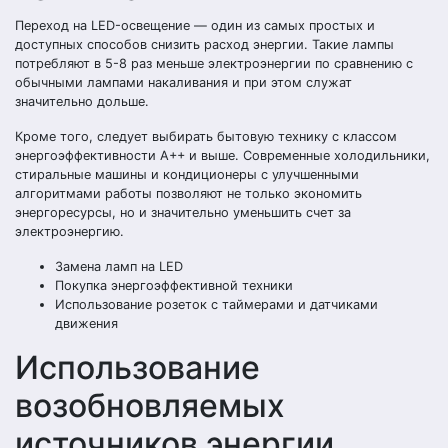
Переход на LED-освещение — один из самых простых и
доступных способов снизить расход энергии. Такие лампы
потребляют в 5-8 раз меньше электроэнергии по сравнению с
обычными лампами накаливания и при этом служат
значительно дольше.
Кроме того, следует выбирать бытовую технику с классом
энергоэффективности A++ и выше. Современные холодильники,
стиральные машины и кондиционеры с улучшенными
алгоритмами работы позволяют не только экономить
энергоресурсы, но и значительно уменьшить счет за
электроэнергию.
Замена ламп на LED
Покупка энергоэффективной техники
Использование розеток с таймерами и датчиками
движения
Использование
возобновляемых
источников энергии