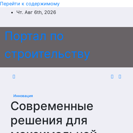
Перейти к содержимому
Чт. Авг 6th, 2026
Портал по
строительству
Инновация
Современные
решения для