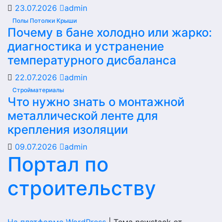
23.07.2026
admin
Полы Потолки Крыши
Почему в бане холодно или жарко:
диагностика и устранение
температурного дисбаланса
22.07.2026
admin
Стройматериалы
Что нужно знать о монтажной
металлической ленте для
крепления изоляции
09.07.2026
admin
Портал по
строительству