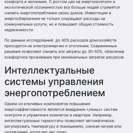
комфорта и экономии. С ростом цен на энергоносители и
экологической осознанностью все больше людей стремятся
снизить энергопотребление своих домов. Инвестиции в
энергосбережение не только сокращают расходы на
коммунальные услуги, но и повышают общую стоимость
недвижимости.
По данным исследований, до 40% расходов домохозяйств
приходится на электроэнергию и отопление. Современные
решения позволяют снизить эти затраты до 30-50%, обеспечив
комфортное проживание при минимальных затратах ресурсов.
Интеллектуальные
системы управления
энергопотреблением
Одним из ключевых компонентов повышения
энергоэффективности является внедрение «умных» систем
контроля и управления климатом в квартире. Например,
интеллектуальные термостаты позволяют автоматически
регулировать температуру в помещениях, снижая нагрев или
охлаждение, когда вас нет дома.