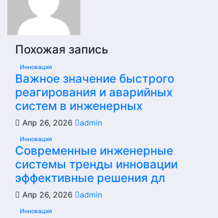
Похожая запись
Инновация
Важное значение быстрого
реагирования и аварийных
систем в инженерных
Апр 26, 2026
admin
Инновация
Современные инженерные
системы тренды инновации
эффективные решения дл
Апр 26, 2026
admin
Инновация