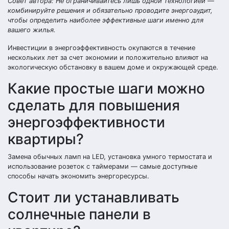
Совет автора: Не ограничивайтесь лишь одной технологией —
комбинируйте решения и обязательно проводите энергоаудит,
чтобы определить наиболее эффективные шаги именно для
вашего жилья.
Инвестиции в энергоэффективность окупаются в течение
нескольких лет за счет экономии и положительно влияют на
экологическую обстановку в вашем доме и окружающей среде.
Какие простые шаги можно
сделать для повышения
энергоэффективности
квартиры?
Замена обычных ламп на LED, установка умного термостата и
использование розеток с таймерами — самые доступные
способы начать экономить энергоресурсы.
Стоит ли устанавливать
солнечные панели в