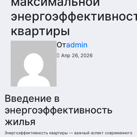
максимальной
энергоэффективнос
квартиры
От
admin
Апр 26, 2026
Введение в
энергоэффективность
жилья
Энергоэффективность квартиры — важный аспект современного