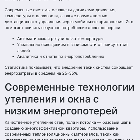
Современные системы оснащены датчиками движения,
температуры и влажности, а также возможностью
дистанционного управления через мобильные приложения. Это
помогает снизить ненужное потребление электроэнергии.
Автоматическая регулировка температуры
Управление освещением в зависимости от присутствия
людей
Аналитика и отчёты по энергопотреблению
Статистика показывает, что внедрение таких систем сокращает
энергозатраты в среднем на 25-35%.
Современные технологии
утепления и окна с
низким энергопотерей
Качественное утепление стен, пола и потолка — базовый шаг к
созданию энергоэффективной квартиры. Использование
современных теплоизоляционных материалов, таких как