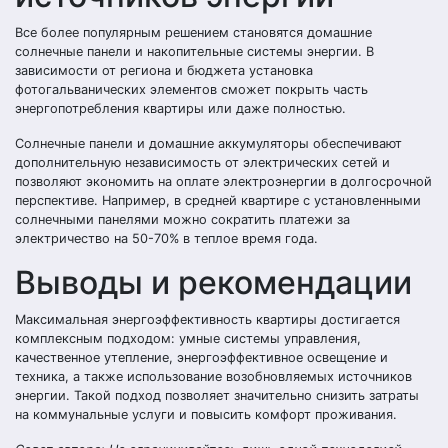
Все более популярным решением становятся домашние
солнечные панели и накопительные системы энергии. В
зависимости от региона и бюджета установка
фотогальванических элементов сможет покрыть часть
энергопотребления квартиры или даже полностью.
Солнечные панели и домашние аккумуляторы обеспечивают
дополнительную независимость от электрических сетей и
позволяют экономить на оплате электроэнергии в долгосрочной
перспективе. Например, в средней квартире с установленными
солнечными панелями можно сократить платежи за
электричество на 50-70% в теплое время года.
Выводы и рекомендации
Максимальная энергоэффективность квартиры достигается
комплексным подходом: умные системы управления,
качественное утепление, энергоэффективное освещение и
техника, а также использование возобновляемых источников
энергии. Такой подход позволяет значительно снизить затраты
на коммунальные услуги и повысить комфорт проживания.