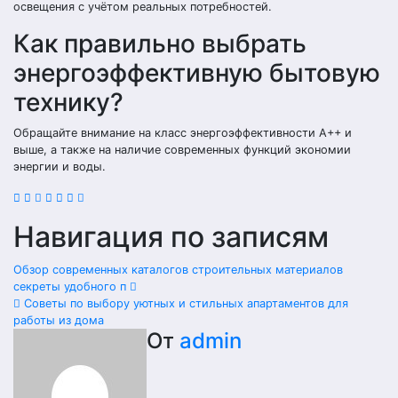
освещения с учётом реальных потребностей.
Как правильно выбрать
энергоэффективную бытовую
технику?
Обращайте внимание на класс энергоэффективности A++ и
выше, а также на наличие современных функций экономии
энергии и воды.
Навигация по записям
Обзор современных каталогов строительных материалов
секреты удобного п
Советы по выбору уютных и стильных апартаментов для
работы из дома
От
admin