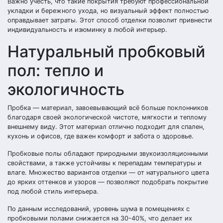
Важно учесть, что такие покрытия требуют профессиональной
укладки и бережного ухода, но визуальный эффект полностью
оправдывает затраты. Этот способ отделки позволит привнести
индивидуальность и изюминку в любой интерьер.
Натуральный пробковый
пол: тепло и
экологичность
Пробка — материал, завоевывающий всё больше поклонников
благодаря своей экологической чистоте, мягкости и теплому
внешнему виду. Этот материал отлично подходит для спален,
кухонь и офисов, где важен комфорт и забота о здоровье.
Пробковые полы обладают природными звукоизоляционными
свойствами, а также устойчивы к перепадам температуры и
влаге. Множество вариантов отделки — от натурального цвета
до ярких оттенков и узоров — позволяют подобрать покрытие
под любой стиль интерьера.
По данным исследований, уровень шума в помещениях с
пробковыми полами снижается на 30-40%, что делает их