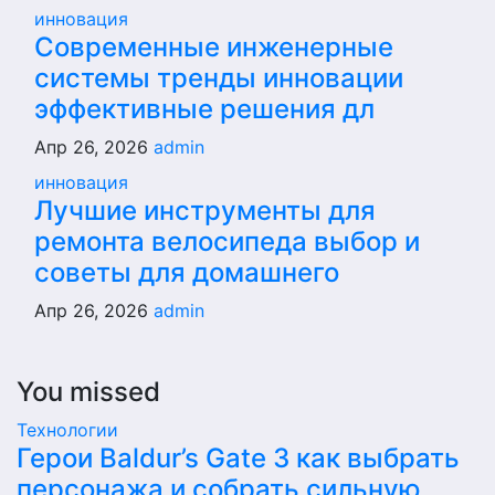
инновация
Современные инженерные
системы тренды инновации
эффективные решения дл
Апр 26, 2026
admin
инновация
Лучшие инструменты для
ремонта велосипеда выбор и
советы для домашнего
Апр 26, 2026
admin
You missed
Технологии
Герои Baldur’s Gate 3 как выбрать
персонажа и собрать сильную