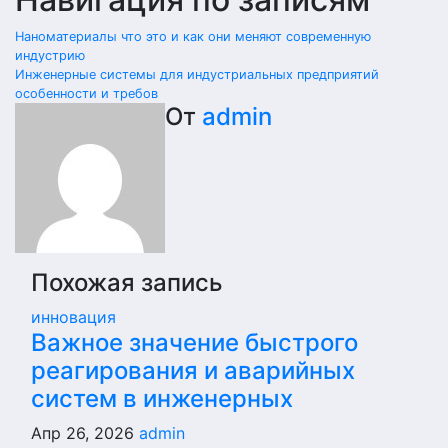
Наноматериалы что это и как они меняют современную
индустрию
Инженерные системы для индустриальных предприятий
особенности и требов
От
admin
Похожая запись
инновация
Важное значение быстрого
реагирования и аварийных
систем в инженерных
Апр 26, 2026
admin