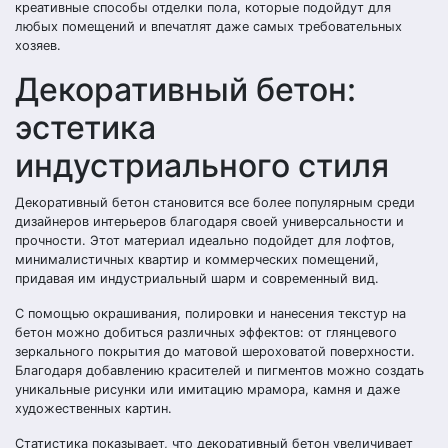
креативные способы отделки пола, которые подойдут для
любых помещений и впечатлят даже самых требовательных
хозяев.
Декоративный бетон:
эстетика
индустриального стиля
Декоративный бетон становится все более популярным среди
дизайнеров интерьеров благодаря своей универсальности и
прочности. Этот материал идеально подойдет для лофтов,
минималистичных квартир и коммерческих помещений,
придавая им индустриальный шарм и современный вид.
С помощью окрашивания, полировки и нанесения текстур на
бетон можно добиться различных эффектов: от глянцевого
зеркального покрытия до матовой шероховатой поверхности.
Благодаря добавлению красителей и пигментов можно создать
уникальные рисунки или имитацию мрамора, камня и даже
художественных картин.
Статистика показывает, что декоративный бетон увеличивает