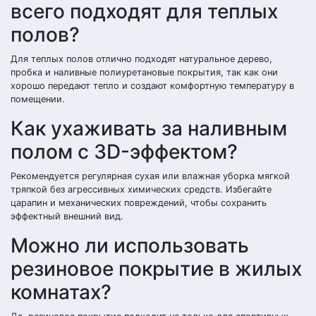
всего подходят для теплых
полов?
Для теплых полов отлично подходят натуральное дерево,
пробка и наливные полиуретановые покрытия, так как они
хорошо передают тепло и создают комфортную температуру в
помещении.
Как ухаживать за наливным
полом с 3D-эффектом?
Рекомендуется регулярная сухая или влажная уборка мягкой
тряпкой без агрессивных химических средств. Избегайте
царапин и механических повреждений, чтобы сохранить
эффектный внешний вид.
Можно ли использовать
резиновое покрытие в жилых
комнатах?