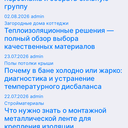
группу
02.08.2026
admin
Загородные дома коттеджи
Теплоизоляционные решения —
полный обзор выбора
качественных материалов
23.07.2026
admin
Полы потолки крыши
Почему в бане холодно или жарко:
диагностика и устранение
температурного дисбаланса
22.07.2026
admin
Стройматериалы
Что нужно знать о монтажной
металлической ленте для
крепления изоляции