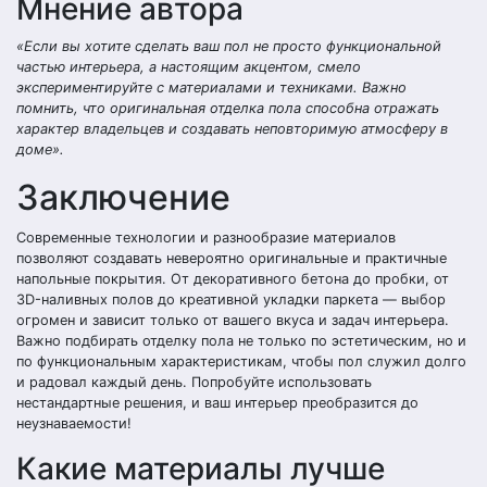
Мнение автора
«Если вы хотите сделать ваш пол не просто функциональной
частью интерьера, а настоящим акцентом, смело
экспериментируйте с материалами и техниками. Важно
помнить, что оригинальная отделка пола способна отражать
характер владельцев и создавать неповторимую атмосферу в
доме».
Заключение
Современные технологии и разнообразие материалов
позволяют создавать невероятно оригинальные и практичные
напольные покрытия. От декоративного бетона до пробки, от
3D-наливных полов до креативной укладки паркета — выбор
огромен и зависит только от вашего вкуса и задач интерьера.
Важно подбирать отделку пола не только по эстетическим, но и
по функциональным характеристикам, чтобы пол служил долго
и радовал каждый день. Попробуйте использовать
нестандартные решения, и ваш интерьер преобразится до
неузнаваемости!
Какие материалы лучше