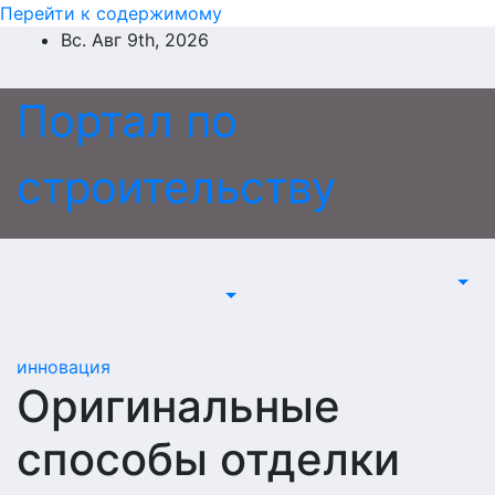
Перейти к содержимому
Вс. Авг 9th, 2026
Портал по
строительству
инновация
Оригинальные
способы отделки