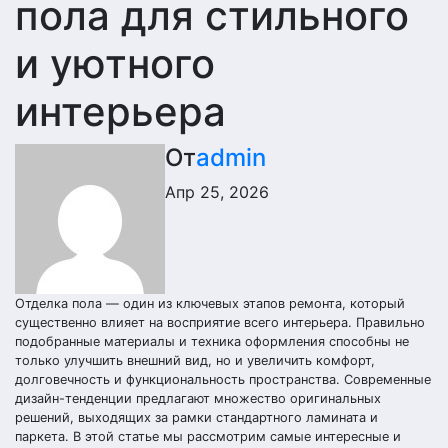
пола для стильного
и уютного
интерьера
От
admin
Апр 25, 2026
Отделка пола — один из ключевых этапов ремонта, который
существенно влияет на восприятие всего интерьера. Правильно
подобранные материалы и техника оформления способны не
только улучшить внешний вид, но и увеличить комфорт,
долговечность и функциональность пространства. Современные
дизайн-тенденции предлагают множество оригинальных
решений, выходящих за рамки стандартного ламината и
паркета. В этой статье мы рассмотрим самые интересные и