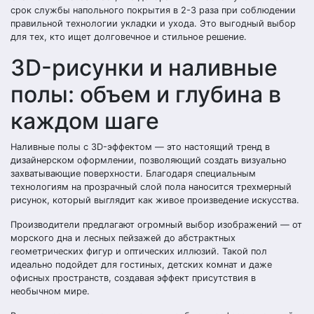
срок службы напольного покрытия в 2-3 раза при соблюдении
правильной технологии укладки и ухода. Это выгодный выбор
для тех, кто ищет долговечное и стильное решение.
3D-рисунки и наливные
полы: объем и глубина в
каждом шаге
Наливные полы с 3D-эффектом — это настоящий тренд в
дизайнерском оформлении, позволяющий создать визуально
захватывающие поверхности. Благодаря специальным
технологиям на прозрачный слой пола наносится трехмерный
рисунок, который выглядит как живое произведение искусства.
Производители предлагают огромный выбор изображений — от
морского дна и лесных пейзажей до абстрактных
геометрических фигур и оптических иллюзий. Такой пол
идеально подойдет для гостиных, детских комнат и даже
офисных пространств, создавая эффект присутствия в
необычном мире.