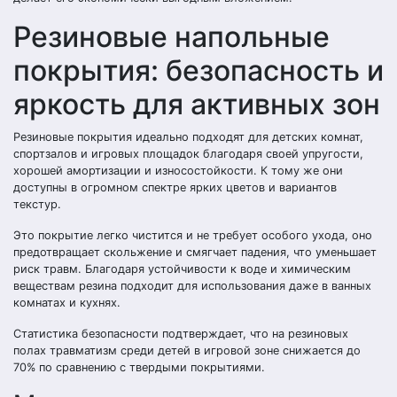
Резиновые напольные
покрытия: безопасность и
яркость для активных зон
Резиновые покрытия идеально подходят для детских комнат,
спортзалов и игровых площадок благодаря своей упругости,
хорошей амортизации и износостойкости. К тому же они
доступны в огромном спектре ярких цветов и вариантов
текстур.
Это покрытие легко чистится и не требует особого ухода, оно
предотвращает скольжение и смягчает падения, что уменьшает
риск травм. Благодаря устойчивости к воде и химическим
веществам резина подходит для использования даже в ванных
комнатах и кухнях.
Статистика безопасности подтверждает, что на резиновых
полах травматизм среди детей в игровой зоне снижается до
70% по сравнению с твердыми покрытиями.