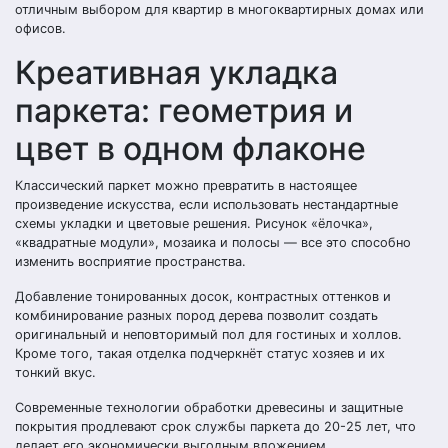
отличным выбором для квартир в многоквартирных домах или
офисов.
Креативная укладка
паркета: геометрия и
цвет в одном флаконе
Классический паркет можно превратить в настоящее
произведение искусства, если использовать нестандартные
схемы укладки и цветовые решения. Рисунок «ёлочка»,
«квадратные модули», мозаика и полосы — все это способно
изменить восприятие пространства.
Добавление тонированных досок, контрастных оттенков и
комбинирование разных пород дерева позволит создать
оригинальный и неповторимый пол для гостиных и холлов.
Кроме того, такая отделка подчеркнёт статус хозяев и их
тонкий вкус.
Современные технологии обработки древесины и защитные
покрытия продлевают срок службы паркета до 20-25 лет, что
делает его экономически выгодным вложением.