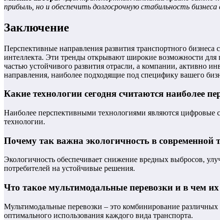
прибыль, но и обеспечить долгосрочную стабильность бизнеса
Заключение
Перспективные направления развития транспортного бизнеса 
интеллекта. Эти тренды открывают широкие возможности для 
частью устойчивого развития отрасли, а компании, активно и
направления, наиболее подходящие под специфику вашего бизн
Какие технологии сегодня считаются наиболее п
Наиболее перспективными технологиями являются цифровые си
технологии.
Почему так важна экологичность в современной 
Экологичность обеспечивает снижение вредных выбросов, улуч
потребителей на устойчивые решения.
Что такое мультимодальные перевозки и в чем и
Мультимодальные перевозки – это комбинирование различных в
оптимального использования каждого вида транспорта.