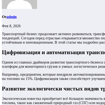
От
admin
Фев 8, 2026
Транспортный бизнес продолжает активно развиваться, транс
тенденций. Сегодня перед отраслью открывается множество пе
устойчивым и инновационным. В этой статье мы подробно рас
Цифровизация и автоматизация трансп
Одним из главных драйверов развития транспортного бизнеса 
платформ для мониторинга грузов и умных логистических реше
Например, предприятия, которые внедрили автоматизированны
на топливо на 15%. Цифровизация также способствует улучшен
Развитие экологически чистых видов т
Экологическая повестка приобретает всё большую значимость 
топлива, такие как сжиженный природный газ (СПГ) или водоро