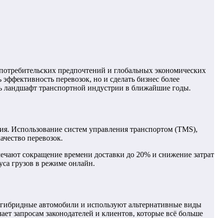
 потребительских предпочтений и глобальных экономических
эффективность перевозок, но и сделать бизнес более
ь ландшафт транспортной индустрии в ближайшие годы.
ия. Использование систем управления транспортом (TMS),
ачество перевозок.
ечают сокращение времени доставки до 20% и снижение затрат
уса грузов в режиме онлайн.
, гибридные автомобили и используют альтернативные виды
ает запросам законодателей и клиентов, которые всё больше