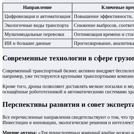
Направление
Ключевые пре
Цифровизация и автоматизация
Повышение эффективности, 
Экологичные виды транспорта
Снижение выбросов, соответ
Мультимодальные перевозки
Оптимизация времени и сто
ИИ и большие данные
Прогнозирование, аналитика
Современные технологии в сфере грузо
Современный транспортный бизнес активно внедряет беспилотн
например, уже тестируются крупными транспортными компания
Кроме того, дроны позволяют доставлять мелкие посылки и ме
оснащённые робототехникой и автоматическими системами хра
Перспективы развития и совет эксперт
Все перечисленные направления свидетельствуют о том, что т
Инвестиции в инновации, экологические решения и интеллект
Мнение автора:
«Для транспортных компаний крайне важно не