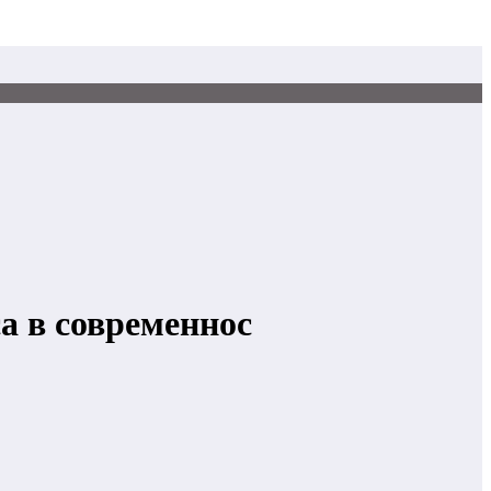
а в современнос