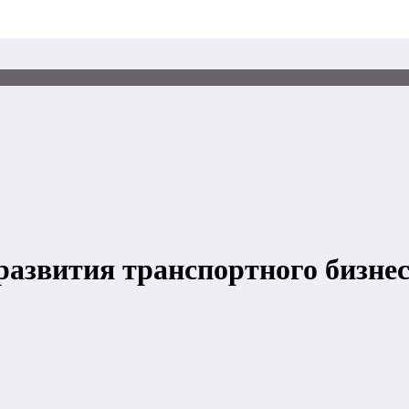
азвития транспортного бизнес