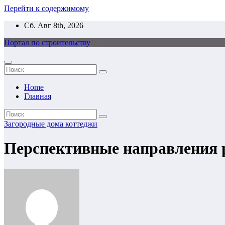
Перейти к содержимому
Сб. Авг 8th, 2026
Портал по строительству
Home
Главная
Загородные дома коттеджи
Перспективные направления р