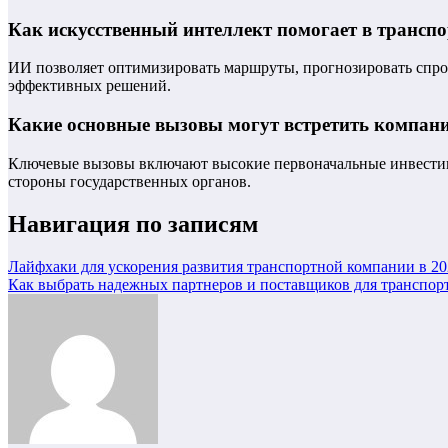
Как искусственный интеллект помогает в транспо
ИИ позволяет оптимизировать маршруты, прогнозировать спрос
эффективных решений.
Какие основные вызовы могут встретить компан
Ключевые вызовы включают высокие первоначальные инвестиц
стороны государственных органов.
Навигация по записям
Лайфхаки для ускорения развития транспортной компании в 20
Как выбрать надежных партнеров и поставщиков для транспор