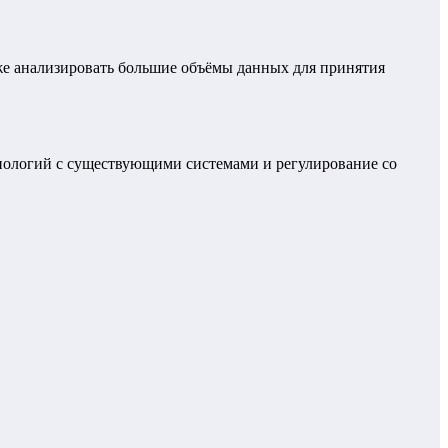
кже анализировать большие объёмы данных для принятия
нологий с существующими системами и регулирование со