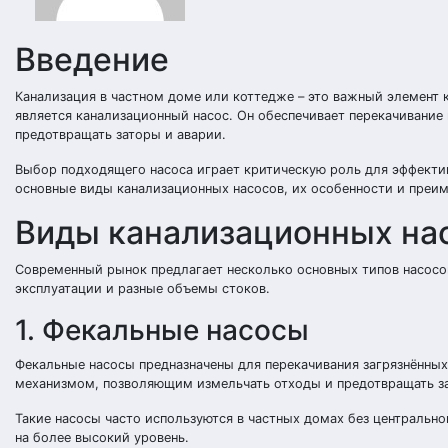
Введение
Канализация в частном доме или коттедже – это важный элемент 
является канализационный насос. Он обеспечивает перекачивание
предотвращать заторы и аварии.
Выбор подходящего насоса играет критическую роль для эффекти
основные виды канализационных насосов, их особенности и преим
Виды канализационных на
Современный рынок предлагает несколько основных типов насосо
эксплуатации и разные объемы стоков.
1. Фекальные насосы
Фекальные насосы предназначены для перекачивания загрязнённы
механизмом, позволяющим измельчать отходы и предотвращать з
Такие насосы часто используются в частных домах без центрально
на более высокий уровень.