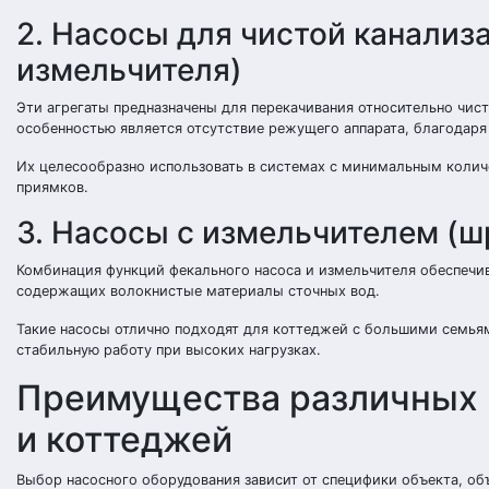
2. Насосы для чистой канализ
измельчителя)
Эти агрегаты предназначены для перекачивания относительно чис
особенностью является отсутствие режущего аппарата, благодаря
Их целесообразно использовать в системах с минимальным колич
приямков.
3. Насосы с измельчителем (
Комбинация функций фекального насоса и измельчителя обеспечив
содержащих волокнистые материалы сточных вод.
Такие насосы отлично подходят для коттеджей с большими семьям
стабильную работу при высоких нагрузках.
Преимущества различных 
и коттеджей
Выбор насосного оборудования зависит от специфики объекта, об