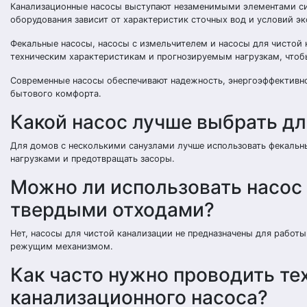
Канализационные насосы выступают незаменимыми элементами сис
оборудования зависит от характеристик сточных вод и условий эк
Фекальные насосы, насосы с измельчителем и насосы для чистой
техническим характеристикам и прогнозируемым нагрузкам, чтоб
Современные насосы обеспечивают надежность, энергоэффективно
бытового комфорта.
Какой насос лучше выбрать дл
Для домов с несколькими санузлами лучше использовать фекальны
нагрузками и предотвращать засоры.
Можно ли использовать насос 
твердыми отходами?
Нет, насосы для чистой канализации не предназначены для работ
режущим механизмом.
Как часто нужно проводить т
канализационного насоса?