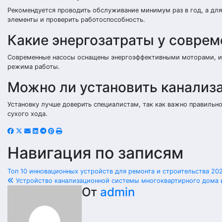
Рекомендуется проводить обслуживание минимум раз в год, а для
элементы и проверить работоспособность.
Какие энергозатраты у совре
Современные насосы оснащены энергоэффективными моторами, их э
режима работы.
Можно ли установить канализ
Установку лучше доверить специалистам, так как важно правильно
сухого хода.
Навигация по записям
Топ 10 инновационных устройств для ремонта и строительства 20
Устройство канализационной системы многоквартирного дома 
От
admin