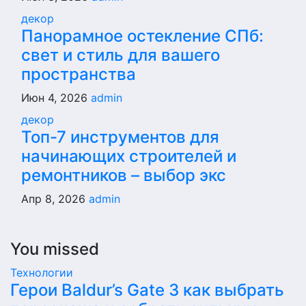
декор
Панорамное остекление СПб:
свет и стиль для вашего
пространства
Июн 4, 2026
admin
декор
Топ-7 инструментов для
начинающих строителей и
ремонтников – выбор экс
Апр 8, 2026
admin
You missed
Технологии
Герои Baldur’s Gate 3 как выбрать