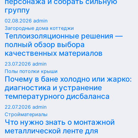
персонажа и собрать сильную
группу
02.08.2026
admin
Загородные дома коттеджи
Теплоизоляционные решения —
полный обзор выбора
качественных материалов
23.07.2026
admin
Полы потолки крыши
Почему в бане холодно или жарко:
диагностика и устранение
температурного дисбаланса
22.07.2026
admin
Стройматериалы
Что нужно знать о монтажной
металлической ленте для