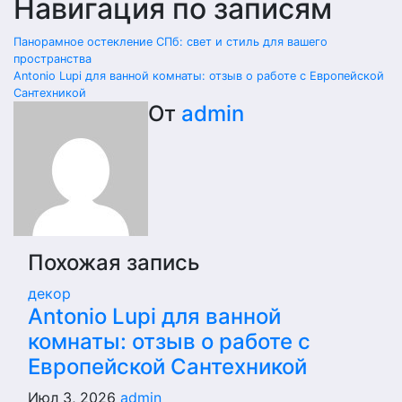
Навигация по записям
Панорамное остекление СПб: свет и стиль для вашего
пространства
Antonio Lupi для ванной комнаты: отзыв о работе с Европейской
Сантехникой
От
admin
Похожая запись
декор
Antonio Lupi для ванной
комнаты: отзыв о работе с
Европейской Сантехникой
Июл 3, 2026
admin