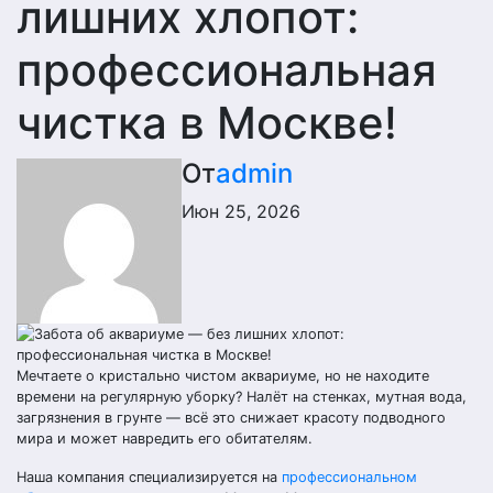
лишних хлопот:
профессиональная
чистка в Москве!
От
admin
Июн 25, 2026
Мечтаете о кристально чистом аквариуме, но не находите
времени на регулярную уборку? Налёт на стенках, мутная вода,
загрязнения в грунте — всё это снижает красоту подводного
мира и может навредить его обитателям.
Наша компания специализируется на
профессиональном