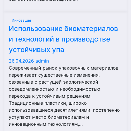
Инновация
Использование биоматериалов
и технологий в производстве
устойчивых упа
26.04.2026
admin
Современный рынок упаковочных материалов
переживает существенные изменения,
связанные с растущей экологической
осведомленностью и необходимостью
перехода к устойчивым решениям.
Традиционные пластики, широко
использовавшиеся десятилетиями, постепенно
уступают место биоматериалам и
инновационным технологиям,…