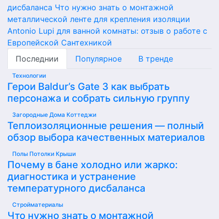
дисбаланса
Что нужно знать о монтажной
металлической ленте для крепления изоляции
Antonio Lupi для ванной комнаты: отзыв о работе с
Европейской Сантехникой
Последнии
Популярное
В тренде
Технологии
Герои Baldur’s Gate 3 как выбрать
персонажа и собрать сильную группу
Загородные Дома Коттеджи
Теплоизоляционные решения — полный
обзор выбора качественных материалов
Полы Потолки Крыши
Почему в бане холодно или жарко:
диагностика и устранение
температурного дисбаланса
Стройматериалы
Что нужно знать о монтажной