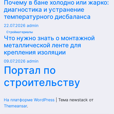
Почему в бане холодно или жарко:
диагностика и устранение
температурного дисбаланса
22.07.2026
admin
Стройматериалы
Что нужно знать о монтажной
металлической ленте для
крепления изоляции
09.07.2026
admin
Портал по
строительству
На платформе WordPress
|
Тема newstack от
Themeansar
.