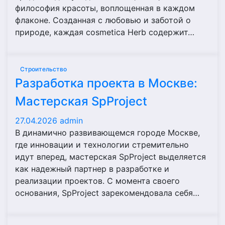
философия красоты, воплощенная в каждом
флаконе. Созданная с любовью и заботой о
природе, каждая cosmetica Herb содержит…
Строительство
Разработка проекта в Москве:
Мастерская SpProject
27.04.2026
admin
В динамично развивающемся городе Москве,
где инновации и технологии стремительно
идут вперед, мастерская SpProject выделяется
как надежный партнер в разработке и
реализации проектов. С момента своего
основания, SpProject зарекомендовала себя…