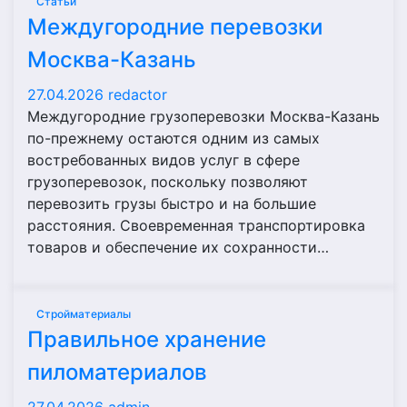
Статьи
Междугородние перевозки
Москва-Казань
27.04.2026
redactor
Междугородние грузоперевозки Москва-Казань
по-прежнему остаются одним из самых
востребованных видов услуг в сфере
грузоперевозок, поскольку позволяют
перевозить грузы быстро и на большие
расстояния. Своевременная транспортировка
товаров и обеспечение их сохранности…
Стройматериалы
Правильное хранение
пиломатериалов