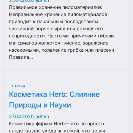
27.04.2026
admin
Правильное хранение пиломатериалов
Неправильное хранение пиломатериалов
приводит к печальным последствиям:
частичной порче сырья или полной его
непригодности. Частыми причинами гибели
материалов является гниение, заражение
насекомыми, появление грибка или плесени.
Правила…
Статьи
Косметика Herb: Слияние
Природы и Науки
27.04.2026
admin
Косметика фирмы Herb— это не просто
средства для ухода за кожей, это целая