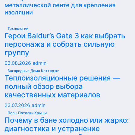
металлической ленте для крепления
изоляции
Технологии
Герои Baldur’s Gate 3 как выбрать
персонажа и собрать сильную
группу
02.08.2026
admin
Загородные Дома Коттеджи
Теплоизоляционные решения —
полный обзор выбора
качественных материалов
23.07.2026
admin
Полы Потолки Крыши
Почему в бане холодно или жарко:
диагностика и устранение