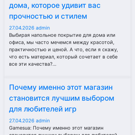
дома, которое удивит вас
прочностью и стилем
27.04.2026
admin
Выбирая напольное покрытие для дома или
офиса, мы часто мечемся между красотой,
практичностью и ценой. А что, если я скажу,
что есть материал, который сочетает в себе
все эти качества?…
Почему именно этот магазин
становится лучшим выбором
для любителей игр
27.04.2026
admin
Gamesua: Почему именно этот магазин