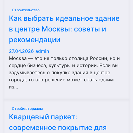
Строительство
Как выбрать идеальное здание
в центре Москвы: советы и
рекомендации
27.04.2026
admin
Москва — это не только столица России, но и
сердце бизнеса, культуры и истории. Если вы
задумываетесь о покупке здания в центре
города, то это решение может стать одним
из…
Стройматериалы
Кварцевый паркет:
современное покрытие для