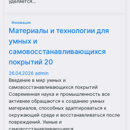
уделяется…
Инновация
Материалы и технологии для
умных и
самовосстанавливающихся
покрытий 20
26.04.2026
admin
Введение в мир умных и
самовосстанавливающихся покрытий
Современная наука и промышленность все
активнее обращаются к созданию умных
материалов, способных адаптироваться к
окружающей среде и восстанавливаться после
повреждений. Умные и
самовосстанавливающиеся…