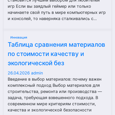
становится лучшим выбором для любителей
игр Если вы заядлый геймер или только
начинаете свой путь в мире компьютерных игр
и консолей, то наверняка сталкивались с…
Инновация
Таблица сравнения материалов
по стоимости качеству и
экологической без
26.04.2026
admin
Введение в выбор материалов: почему важен
комплексный подход Выбор материалов для
строительства, ремонта или производства —
задача, требующая взвешенного подхода. В
современном мире критериям стоимости,
качества и экологической безопасности