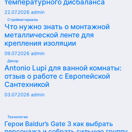
температурного дисбаланса
22.07.2026
admin
Стройматериалы
Что нужно знать о монтажной
металлической ленте для
крепления изоляции
09.07.2026
admin
Декор
Antonio Lupi для ванной комнаты:
отзыв о работе с Европейской
Сантехникой
03.07.2026
admin
Технологии
Герои Baldur’s Gate 3 как выбрать
персонажа и собрать сильную группу