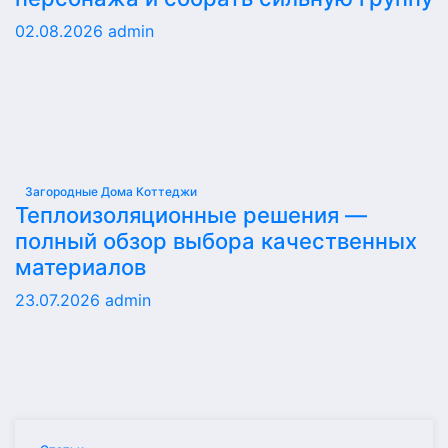
02.08.2026
admin
Загородные Дома Коттеджи
Теплоизоляционные решения —
полный обзор выбора качественных
материалов
23.07.2026
admin